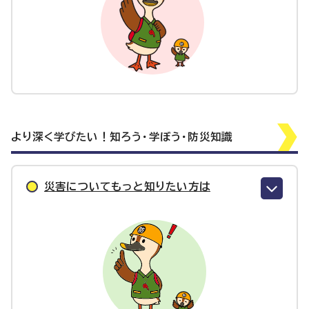
より深く学びたい！知ろう・学ぼう・防災知識
災害についてもっと知りたい方は