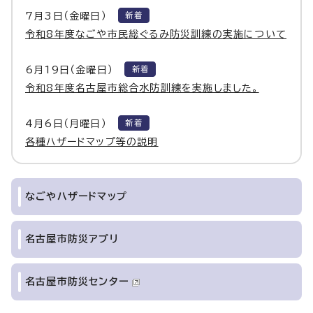
7月3日（金曜日）
新着
令和8年度なごや市民総ぐるみ防災訓練の実施について
6月19日（金曜日）
新着
令和8年度名古屋市総合水防訓練を実施しました。
4月6日（月曜日）
新着
各種ハザードマップ等の説明
なごやハザードマップ
名古屋市防災アプリ
名古屋市防災センター