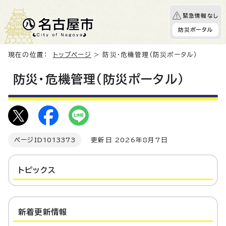
緊急情報なし
防災ポータル
現在の位置：
トップページ
> 防災・危機管理（防災ポータル）
防災・危機管理（防災ポータル）
ページID
1013373
更新日 2026年8月7日
トピックス
新着更新情報