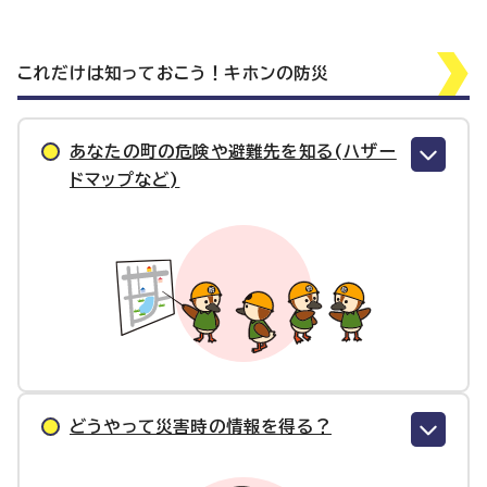
これだけは知っておこう！キホンの防災
あなたの町の危険や避難先を知る(ハザー
ドマップなど)
どうやって災害時の情報を得る？