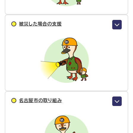
被災した場合の支援
名古屋市の取り組み