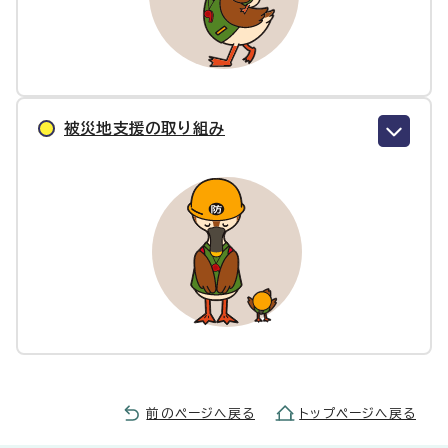
被災地支援の取り組み
前のページへ戻る
トップページへ戻る