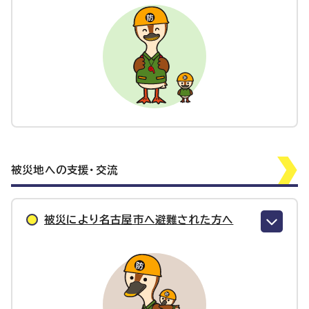
被災地への支援・交流
被災により名古屋市へ避難された方へ