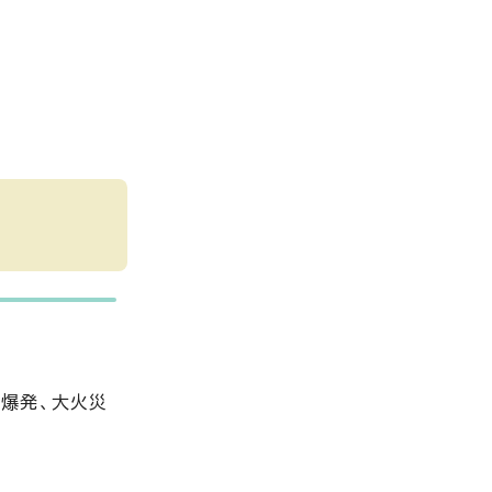
爆発、大火災