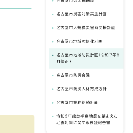
名古屋市の国民保護
名古屋市災害対策実施計画
名古屋市大規模災害時受援計画
名古屋市地域強靱化計画
名古屋市地域防災計画（令和7年6
月修正）
名古屋市防災会議
名古屋市防災人材育成方針
名古屋市業務継続計画
令和6年能登半島地震を踏まえた
地震対策に関する検証報告書