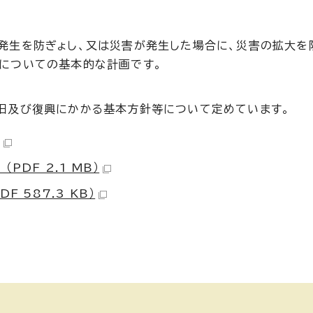
発生を防ぎょし、又は災害が発生した場合に、災害の拡大を
についての基本的な計画です。
旧及び復興にかかる基本方針等について定めています。
DF 2.1 MB）
 587.3 KB）