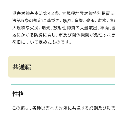
災害対策基本法第42条、大規模地震対策特別措置
法第5条の規定に基づき、暴風、竜巻、豪雨、洪水、
大規模な火災、爆発、放射性物質の大量放出、車両、
域にかかる防災に関し、市及び関係機関が処理すべ
復旧について定めたものです。
共通編
性格
この編は、各種災害への対処に共通する総則及び災害