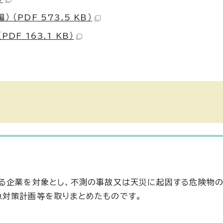
PDF 573.5 KB）
F 163.1 KB）
る企業を対象とし、不測の事故又は天災に起因する危険物の
急対策計画等を取りまとめたものです。