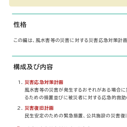
性格
この編は、風水害等の災害に対する災害応急対策計
構成及び内容
災害応急対策計画
風水害等の災害が発生するおそれがある場合に
るための措置並びに被災者に対する応急的救助
災害復旧計画
民生安定のための緊急措置、公共施設の災害復