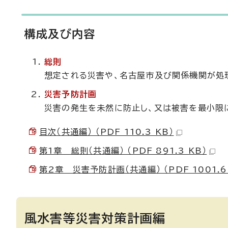
構成及び内容
総則
想定される災害や、名古屋市及び関係機関が処
災害予防計画
災害の発生を未然に防止し、又は被害を最小限
目次（共通編） （PDF 110.3 KB）
第1章 総則（共通編） （PDF 891.3 KB）
第2章 災害予防計画（共通編） （PDF 1001.6
風水害等災害対策計画編