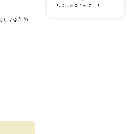
リスクを見てみよう！
防止するため