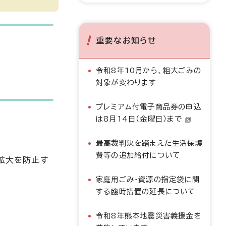
重要なお知らせ
令和8年10月から、粗大ごみの
対象が変わります
プレミアム付電子商品券の申込
は8月14日（金曜日）まで
最高裁判決を踏まえた生活保護
費等の追加給付について
拡大を防止す
家庭用ごみ・資源の指定袋に関
する臨時措置の延長について
令和8年熊本地震災害義援金を