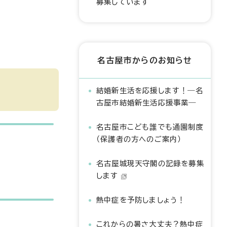
募集しています
名古屋市からのお知らせ
結婚新生活を応援します！―名
古屋市結婚新生活応援事業―
名古屋市こども誰でも通園制度
（保護者の方へのご案内）
名古屋城現天守閣の記録を募集
します
熱中症を予防しましょう！
これからの暑さ大丈夫？熱中症