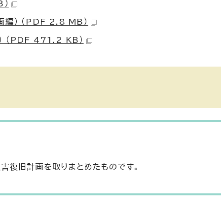
B）
 （PDF 2.8 MB）
DF 471.2 KB）
害復旧計画を取りまとめたものです。