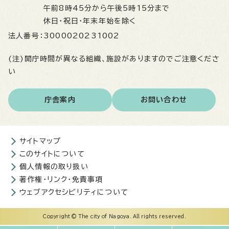
午前8時45分から午後5時15分まで
休日・祝日・年末年始を除く
法人番号：
3000020231002
(注)開庁時間が異なる組織、施設がありますのでご注意くださ
い
庁舎案内
お問い合わせ
サイトマップ
このサイトについて
個人情報の取り扱い
著作権・リンク・免責事項
ウェブアクセシビリティについて
Copyright © The city of Nagoya. All rights reserved.