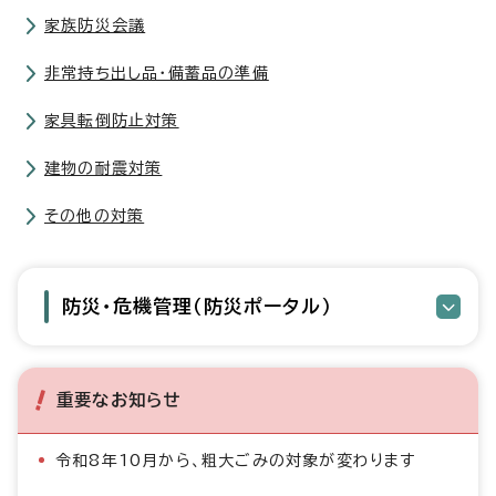
家族防災会議
非常持ち出し品・備蓄品の準備
家具転倒防止対策
建物の耐震対策
その他の対策
防災・危機管理（防災ポータル）
重要なお知らせ
令和8年10月から、粗大ごみの対象が変わります