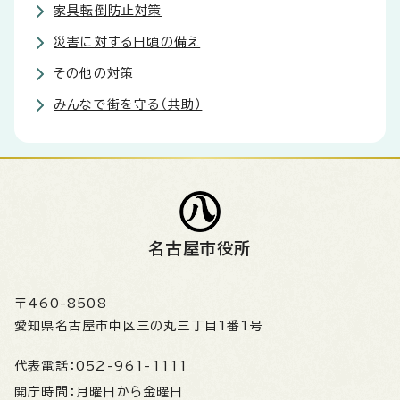
家具転倒防止対策
災害に対する日頃の備え
その他の対策
みんなで街を守る（共助）
名古屋市役所
〒460-8508
愛知県名古屋市中区三の丸三丁目1番1号
代表電話：
052-961-1111
開庁時間：
月曜日から金曜日