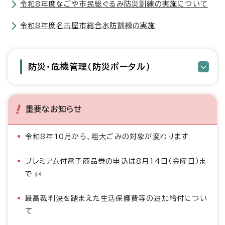
令和8年度なごや市民総ぐるみ防災訓練の実施について
令和8年度名古屋市総合水防訓練の実施
防災・危機管理（防災ポータル）
重要なお知らせ
令和8年10月から、粗大ごみの対象が変わります
プレミアム付電子商品券の申込は8月14日（金曜日）ま
で
最高裁判決を踏まえた生活保護費等の追加給付につい
て