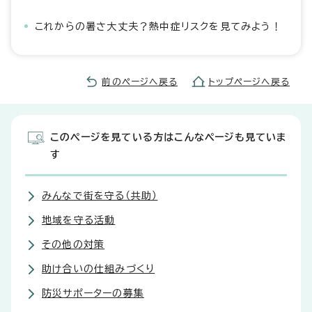
これからの暑さ大丈夫？熱中症リスクを見てみよう！
前のページへ戻る
トップページへ戻る
このページを見ている方はこんなページも見ていま
す
みんなで街を守る（共助）
地域を守る活動
その他の対策
助け合いの仕組みづくり
防災サポーターの募集