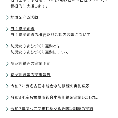
名古屋市では地域でつくる「助け合いの仕組みづくり」を
積極的に支援します。
地域を守る活動
自主防災組織
自主防災組織の概要及び活動内容等について
防災安心まちづくり運動とは
防災安心まちづくり運動について
防災訓練等の実施予定
防災訓練等の実施報告
令和7年度名古屋市総合水防訓練の実施風景
令和8年度名古屋市総合水防訓練を実施しました。
令和7年度なごや市民総ぐるみ防災訓練の実施