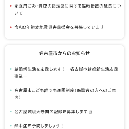
家庭用ごみ・資源の指定袋に関する臨時措置の延長につ
いて
令和8年熊本地震災害義援金を募集しています
名古屋市からのお知らせ
結婚新生活を応援します！―名古屋市結婚新生活応援
事業―
名古屋市こども誰でも通園制度（保護者の方へのご案
内）
名古屋城現天守閣の記録を募集します
熱中症を予防しましょう！