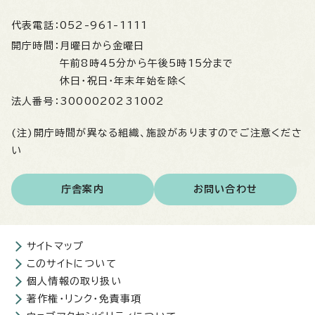
代表電話：
052-961-1111
開庁時間：
月曜日から金曜日
午前8時45分から午後5時15分まで
休日・祝日・年末年始を除く
法人番号：
3000020231002
(注)開庁時間が異なる組織、施設がありますのでご注意くださ
い
庁舎案内
お問い合わせ
サイトマップ
このサイトについて
個人情報の取り扱い
著作権・リンク・免責事項