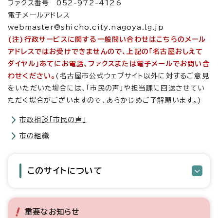
ファクス番号 052-972-4126
電子メールアドレス
webmaster@shicho.city.nagoya.lg.jp
(注)行政サービスに関する一般問い合わせはこちらのメール
アドレスではお受けできませんので、上記の「名古屋おしえて
ダイヤル」あてにお電話、ファクスまたは電子メールでお問い合
わせください。
(名古屋市公式ウェブサイト以外に対するご意見
をいただいた場合には、「市民の声」や担当課に回送させてい
ただく場合がございますので、あらかじめご了解願います。)
市政相談「市民の声」
市の組織
このサイトについて
重要なお知らせ