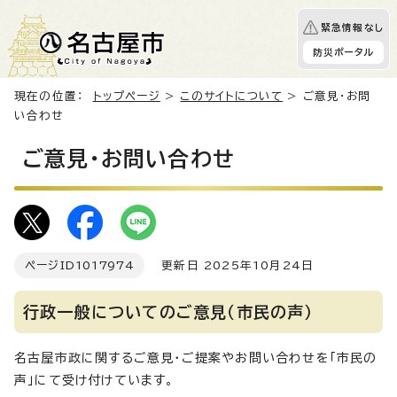
緊急情報なし
防災ポータル
現在の位置：
トップページ
>
このサイトについて
> ご意見・お問
い合わせ
ご意見・お問い合わせ
ページID
1017974
更新日 2025年10月24日
行政一般についてのご意見（市民の声）
名古屋市政に関するご意見・ご提案やお問い合わせを「市民の
声」にて受け付けています。