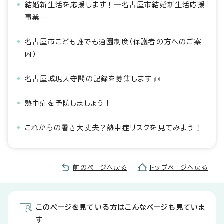
結婚新生活を応援します！―名古屋市結婚新生活応援
事業―
名古屋市こども誰でも通園制度（保護者の方へのご案
内）
名古屋城現天守閣の記録を募集します
熱中症を予防しましょう！
これからの暑さ大丈夫？熱中症リスクを見てみよう！
前のページへ戻る
トップページへ戻る
このページを見ている方はこんなページも見ていま
す