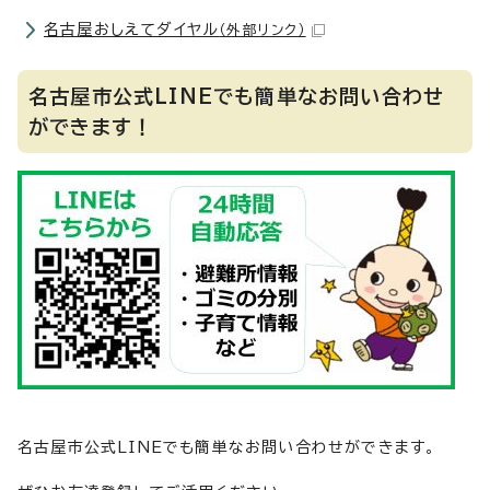
名古屋おしえてダイヤル
（外部リンク）
名古屋市公式LINEでも簡単なお問い合わせ
ができます！
名古屋市公式LINEでも簡単なお問い合わせができます。