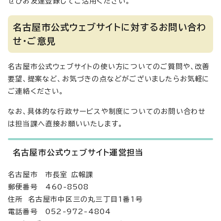
ぜひお友達登録してご活用ください。
名古屋市公式ウェブサイトに対するお問い合わ
せ・ご意見
名古屋市公式ウェブサイトの使い方についてのご質問や、改善
要望、提案など、お気づきの点などがございましたらお気軽に
ご連絡ください。
なお、具体的な行政サービスや制度についてのお問い合わせ
は担当課へ直接お願いいたします。
名古屋市公式ウェブサイト運営担当
名古屋市 市長室 広報課
郵便番号 460-8508
住所 名古屋市中区三の丸三丁目1番1号
電話番号 052-972-4804