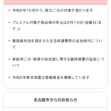
令和8年10月から、粗大ごみの対象が変わります
プレミアム付電子商品券の申込は8月14日（金曜日）ま
で
最高裁判決を踏まえた生活保護費等の追加給付につい
て
家庭用ごみ・資源の指定袋に関する臨時措置の延長につ
いて
令和8年熊本地震災害義援金を募集しています
名古屋市からのお知らせ