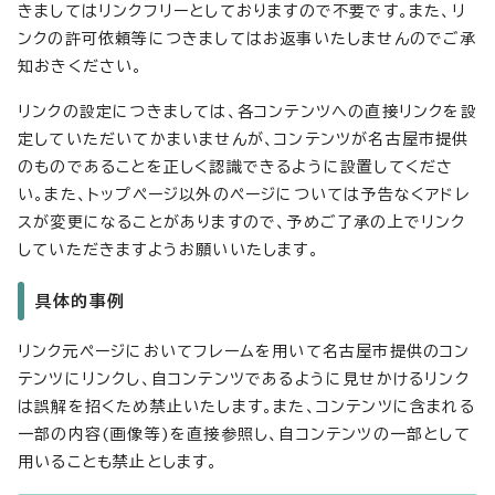
きましてはリンクフリーとしておりますので不要です。また、リ
ンクの許可依頼等につきましてはお返事いたしませんのでご承
知おきください。
リンクの設定につきましては、各コンテンツへの直接リンクを設
定していただいてかまいませんが、コンテンツが名古屋市提供
のものであることを正しく認識できるように設置してくださ
い。また、トップページ以外のページについては予告なくアドレ
スが変更になることがありますので、予めご了承の上でリンク
していただきますようお願いいたします。
具体的事例
リンク元ページにおいてフレームを用いて名古屋市提供のコン
テンツにリンクし、自コンテンツであるように見せかけるリンク
は誤解を招くため禁止いたします。また、コンテンツに含まれる
一部の内容(画像等)を直接参照し、自コンテンツの一部として
用いることも禁止とします。