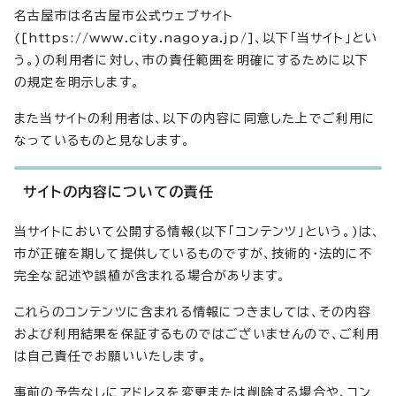
名古屋市は名古屋市公式ウェブサイト
([https://www.city.nagoya.jp/]、以下「当サイト」とい
う。)の利用者に対し、市の責任範囲を明確にするために以下
の規定を明示します。
また当サイトの利用者は、以下の内容に同意した上でご利用に
なっているものと見なします。
サイトの内容についての責任
当サイトにおいて公開する情報(以下「コンテンツ」という。)は、
市が正確を期して提供しているものですが、技術的・法的に不
完全な記述や誤植が含まれる場合があります。
これらのコンテンツに含まれる情報につきましては、その内容
および利用結果を保証するものではございませんので、ご利用
は自己責任でお願いいたします。
事前の予告なしにアドレスを変更または削除する場合や、コン