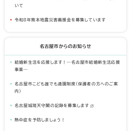
いて
令和8年熊本地震災害義援金を募集しています
名古屋市からのお知らせ
結婚新生活を応援します！―名古屋市結婚新生活応援
事業―
名古屋市こども誰でも通園制度（保護者の方へのご案
内）
名古屋城現天守閣の記録を募集します
熱中症を予防しましょう！