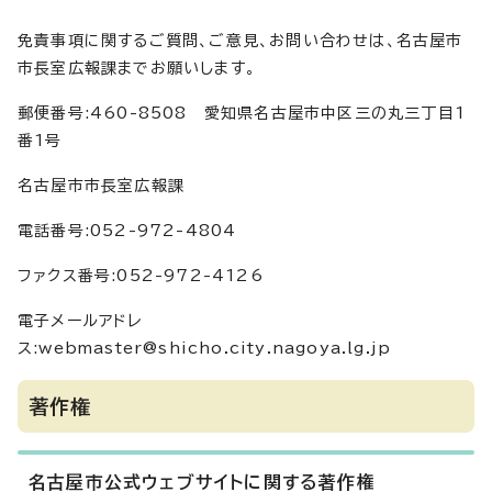
免責事項に関するご質問、ご意見、お問い合わせは、名古屋市
市長室広報課までお願いします。
郵便番号:460-8508 愛知県名古屋市中区三の丸三丁目1
番1号
名古屋市市長室広報課
電話番号:052-972-4804
ファクス番号:052-972-4126
電子メールアドレ
ス:webmaster@shicho.city.nagoya.lg.jp
著作権
名古屋市公式ウェブサイトに関する著作権