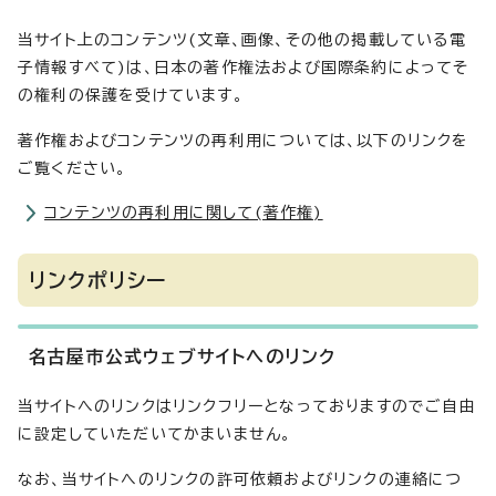
当サイト上のコンテンツ(文章、画像、その他の掲載している電
子情報すべて)は、日本の著作権法および国際条約によってそ
の権利の保護を受けています。
著作権およびコンテンツの再利用については、以下のリンクを
ご覧ください。
コンテンツの再利用に関して(著作権)
リンクポリシー
名古屋市公式ウェブサイトへのリンク
当サイトへのリンクはリンクフリーとなっておりますのでご自由
に設定していただいてかまいません。
なお、当サイトへのリンクの許可依頼およびリンクの連絡につ