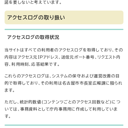
諾を要しないと考えています。
アクセスログの取り扱い
アクセスログの取得状況
当サイトはすべての利用者のアクセスログを取得しており、その
内容はアクセス元IPアドレス、送信元ポート番号、リクエスト内
容、利用時刻、応答結果です。
これらのアクセスログは、システムの保守および運営改善の目
的で取得しており、その利用は名古屋市市長室広報課に限られ
ます。
ただし、統計的数値(コンテンツごとのアクセス回数など)につ
いては、事務資料として庁内事務用に作成して利用していま
す。