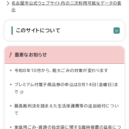
名古屋市公式ウェブサイト内の二次利用可能なデータの表
示
このサイトについて
重要なお知らせ
令和8年10月から、粗大ごみの対象が変わります
プレミアム付電子商品券の申込は8月14日（金曜日）ま
で
最高裁判決を踏まえた生活保護費等の追加給付につい
て
家庭用ごみ・資源の指定袋に関する臨時措置の延長につ