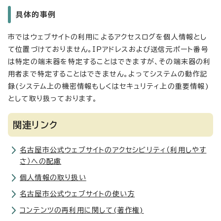
具体的事例
市ではウェブサイトの利用によるアクセスログを個人情報とし
て位置づけておりません。IPアドレスおよび送信元ポート番号
は特定の端末器を特定することはできますが、その端末器の利
用者まで特定することはできません。よってシステムの動作記
録(システム上の機密情報もしくはセキュリティ上の重要情報)
として取り扱っております。
関連リンク
名古屋市公式ウェブサイトのアクセシビリティ（利用しやす
さ）への配慮
個人情報の取り扱い
名古屋市公式ウェブサイトの使い方
コンテンツの再利用に関して(著作権)