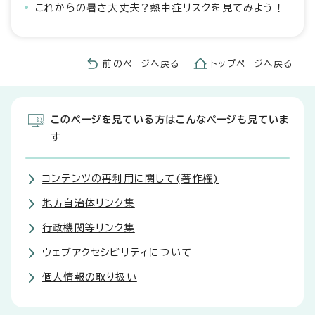
これからの暑さ大丈夫？熱中症リスクを見てみよう！
前のページへ戻る
トップページへ戻る
このページを見ている方はこんなページも見ていま
す
コンテンツの再利用に関して(著作権)
地方自治体リンク集
行政機関等リンク集
ウェブアクセシビリティについて
個人情報の取り扱い