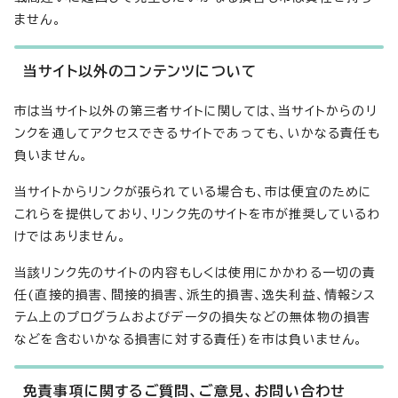
ません。
当サイト以外のコンテンツについて
市は当サイト以外の第三者サイトに関しては、当サイトからのリ
ンクを通してアクセスできるサイトであっても、いかなる責任も
負いません。
当サイトからリンクが張られている場合も、市は便宜のために
これらを提供しており、リンク先のサイトを市が推奨しているわ
けではありません。
当該リンク先のサイトの内容もしくは使用にかかわる一切の責
任(直接的損害、間接的損害、派生的損害、逸失利益、情報シス
テム上のプログラムおよびデータの損失などの無体物の損害
などを含むいかなる損害に対する責任)を市は負いません。
免責事項に関するご質問、ご意見、お問い合わせ