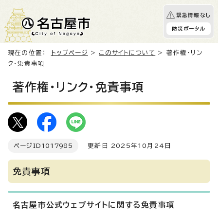
緊急情報なし
防災ポータル
現在の位置：
トップページ
>
このサイトについて
> 著作権・リン
ク・免責事項
著作権・リンク・免責事項
ページID
1017985
更新日 2025年10月24日
免責事項
名古屋市公式ウェブサイトに関する免責事項