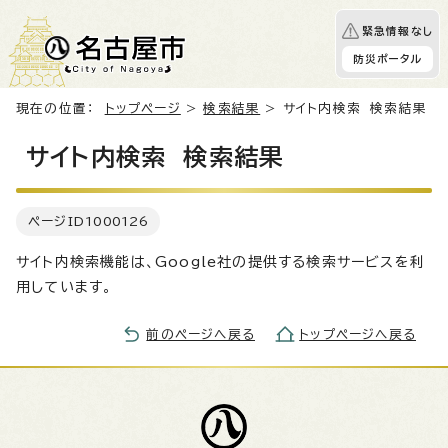
緊急情報なし
防災ポータル
現在の位置：
トップページ
>
検索結果
> サイト内検索 検索結果
サイト内検索 検索結果
ページID
1000126
サイト内検索機能は、Google社の提供する検索サービスを利
用しています。
前のページへ戻る
トップページへ戻る