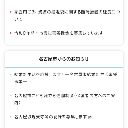
家庭用ごみ・資源の指定袋に関する臨時措置の延長につ
いて
令和8年熊本地震災害義援金を募集しています
名古屋市からのお知らせ
結婚新生活を応援します！―名古屋市結婚新生活応援
事業―
名古屋市こども誰でも通園制度（保護者の方へのご案
内）
名古屋城現天守閣の記録を募集します