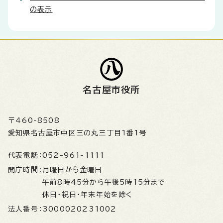
の表示
名古屋市役所
〒460-8508
愛知県名古屋市中区三の丸三丁目1番1号
代表電話：
052-961-1111
開庁時間：
月曜日から金曜日
午前8時45分から午後5時15分まで
休日・祝日・年末年始を除く
法人番号：
3000020231002