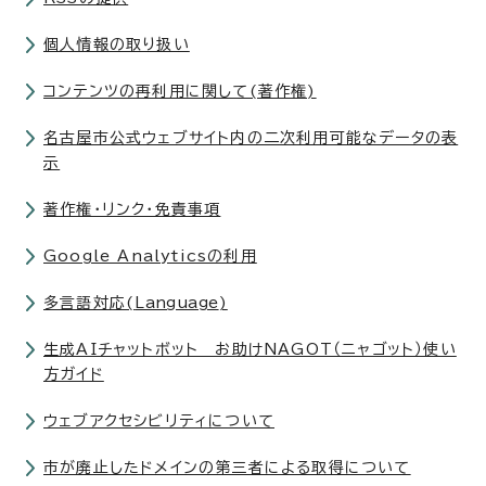
個人情報の取り扱い
コンテンツの再利用に関して(著作権)
名古屋市公式ウェブサイト内の二次利用可能なデータの表
示
著作権・リンク・免責事項
Google Analyticsの利用
多言語対応(
Language
)
生成AIチャットボット お助けNAGOT（ニャゴット）使い
方ガイド
ウェブアクセシビリティについて
市が廃止したドメインの第三者による取得について