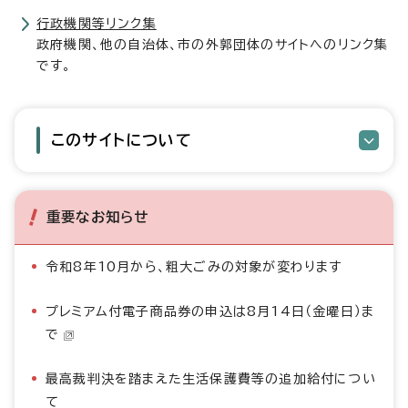
行政機関等リンク集
政府機関、他の自治体、市の外郭団体のサイトへのリンク集
です。
このサイトについて
重要なお知らせ
令和8年10月から、粗大ごみの対象が変わります
プレミアム付電子商品券の申込は8月14日（金曜日）ま
で
最高裁判決を踏まえた生活保護費等の追加給付につい
て