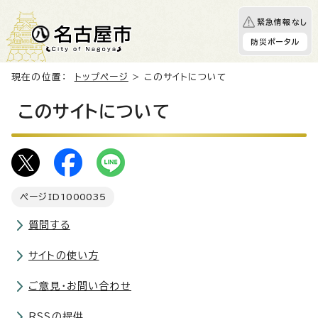
緊急情報なし
防災ポータル
現在の位置：
トップページ
> このサイトについて
このサイトについて
ページID
1000035
質問する
サイトの使い方
ご意見・お問い合わせ
RSSの提供