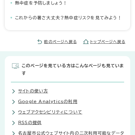
熱中症を予防しましょう！
これからの暑さ大丈夫？熱中症リスクを見てみよう！
前のページへ戻る
トップページへ戻る
このページを見ている方はこんなページも見ていま
す
サイトの使い方
Google Analyticsの利用
ウェブアクセシビリティについて
RSSの提供
名古屋市公式ウェブサイト内の二次利用可能なデータ