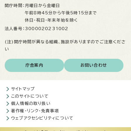
開庁時間：
月曜日から金曜日
午前8時45分から午後5時15分まで
休日・祝日・年末年始を除く
法人番号：
3000020231002
(注)開庁時間が異なる組織、施設がありますのでご注意くださ
い
庁舎案内
お問い合わせ
サイトマップ
このサイトについて
個人情報の取り扱い
著作権・リンク・免責事項
ウェブアクセシビリティについて