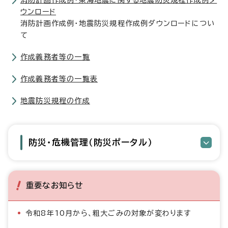
消防計画作成例・東海地震に関する地震防災規程作成例ダ
ウンロード
消防計画作成例・地震防災規程作成例ダウンロードについ
て
作成義務者等の一覧
作成義務者等の一覧表
地震防災規程の作成
防災・危機管理（防災ポータル）
重要なお知らせ
令和8年10月から、粗大ごみの対象が変わります