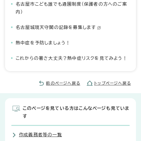
名古屋市こども誰でも通園制度（保護者の方へのご案
内）
名古屋城現天守閣の記録を募集します
熱中症を予防しましょう！
これからの暑さ大丈夫？熱中症リスクを見てみよう！
前のページへ戻る
トップページへ戻る
このページを見ている方はこんなページも見ていま
す
作成義務者等の一覧