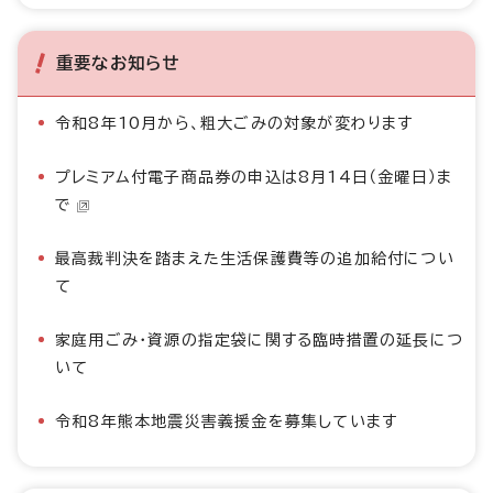
重要なお知らせ
令和8年10月から、粗大ごみの対象が変わります
プレミアム付電子商品券の申込は8月14日（金曜日）ま
で
最高裁判決を踏まえた生活保護費等の追加給付につい
て
家庭用ごみ・資源の指定袋に関する臨時措置の延長につ
いて
令和8年熊本地震災害義援金を募集しています