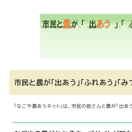
市民と農が「出あう」「ふれあう」「み
「なごや農あうネット」は、市民の皆さんと農が「出あう