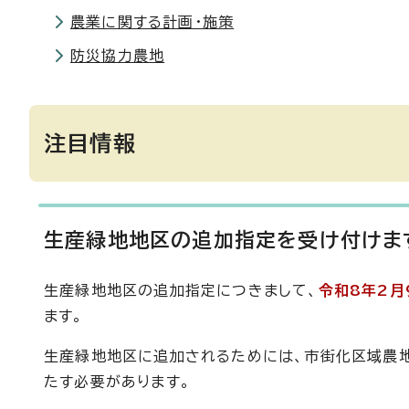
農業に関する計画・施策
防災協力農地
注目情報
生産緑地地区の追加指定を受け付けま
生産緑地地区の追加指定につきまして、
令和8年2月
ます。
生産緑地地区に追加されるためには、市街化区域農地
たす必要があります。