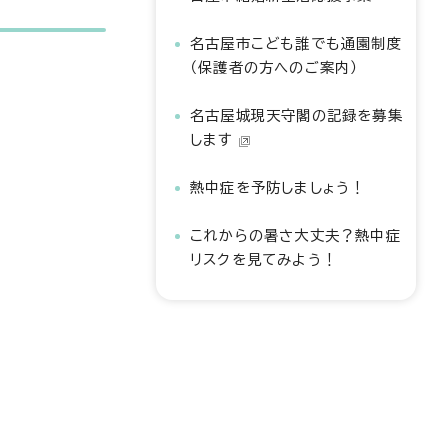
名古屋市こども誰でも通園制度
（保護者の方へのご案内）
名古屋城現天守閣の記録を募集
します
熱中症を予防しましょう！
これからの暑さ大丈夫？熱中症
リスクを見てみよう！