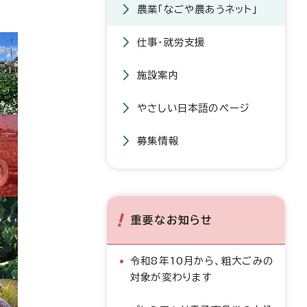
農業「なごや農あうネット」
仕事・就労支援
施設案内
やさしい日本語のページ
募集情報
重要なお知らせ
令和8年10月から、粗大ごみの
対象が変わります