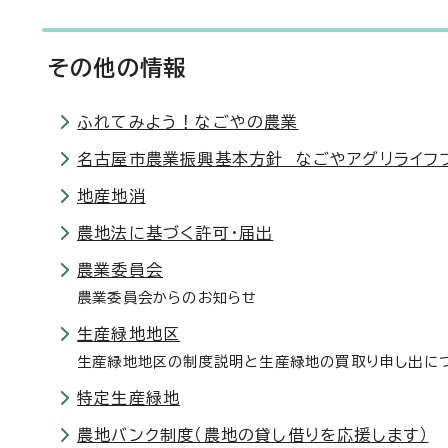
その他の情報
ふれてみよう！なごやの農業
名古屋市農業振興基本方針 なごやアグリライフ
地産地消
農地法に基づく許可・届出
農業委員会
農業委員会からのお知らせ
生産緑地地区
生産緑地地区の制度説明と生産緑地の買取り申し出に
特定生産緑地
農地バンク制度（農地の貸し借りを応援します）