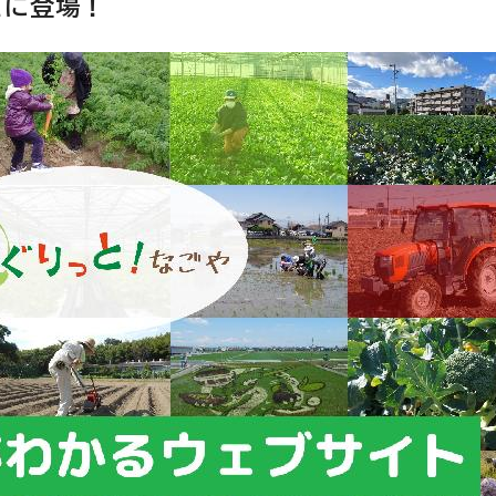
たに登場！