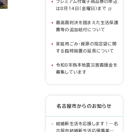
プレミアム付電子商品券の申込
は8月14日（金曜日）まで
最高裁判決を踏まえた生活保護
費等の追加給付について
家庭用ごみ・資源の指定袋に関
する臨時措置の延長について
令和8年熊本地震災害義援金を
募集しています
名古屋市からのお知らせ
結婚新生活を応援します！―名
古屋市結婚新生活応援事業―