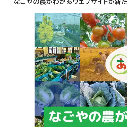
なごやの農がわかるウェブサイトが新