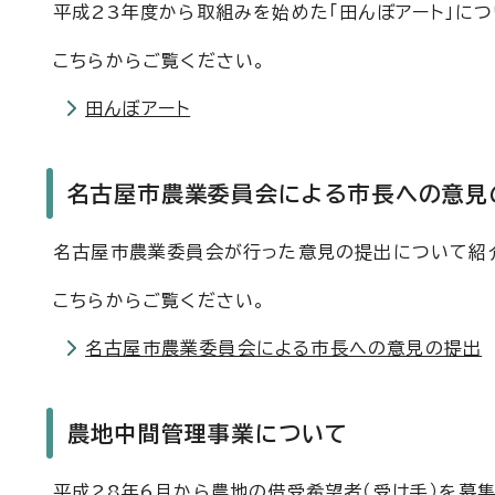
平成23年度から取組みを始めた「田んぼアート」に
こちらからご覧ください。
田んぼアート
名古屋市農業委員会による市長への意見
名古屋市農業委員会が行った意見の提出について紹
こちらからご覧ください。
名古屋市農業委員会による市長への意見の提出
農地中間管理事業について
平成28年6月から農地の借受希望者（受け手）を募集