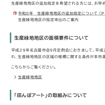
生産緑地地区の追加指定を希望される方には、お早
令和8年 生産緑地地区の追加指定について （PDF
生産緑地地区の指定申出のご案内
生産緑地地区の面積要件について
平成29年名古屋市会9月定例会におきまして、平成
れ、生産緑地地区の区域の規模に関する条件が本市条
こちらからご覧ください。
生産緑地地区
「田んぼアート」の取組みについて