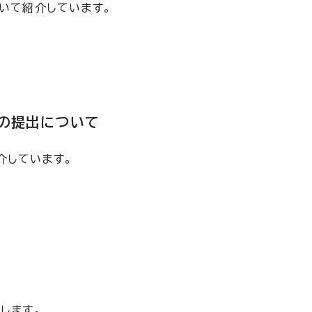
ついて紹介しています。
の提出について
介しています。
します。