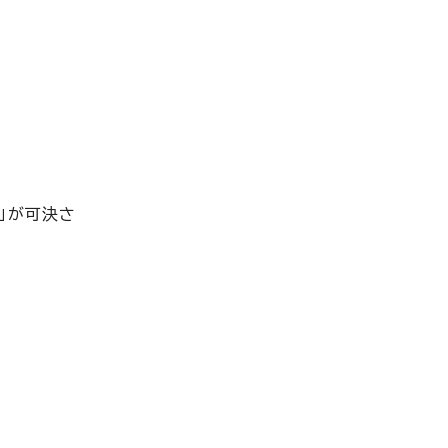
」が可決さ