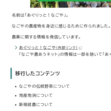
名前は「あぐりっと！なごや」。
なごやの農産物を身近に感じるために作られました
農業に関する情報を発信しています。
あぐりっと！なごや
（外部リンク）
「なごや農あうネット」の情報は一部を除いて「あ
移行したコンテンツ
なごやの伝統野菜について
地産地消について
新規就農について