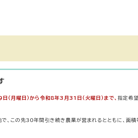
す
9日（月曜日）から令和8年3月31日（火曜日）まで、
指定希
で、この先30年間引き続き農業が営まれるとともに、面積