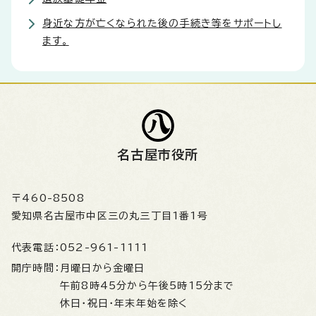
身近な方が亡くなられた後の手続き等をサポートし
ます。
名古屋市役所
〒460-8508
愛知県名古屋市中区三の丸三丁目1番1号
代表電話：
052-961-1111
開庁時間：
月曜日から金曜日
午前8時45分から午後5時15分まで
休日・祝日・年末年始を除く