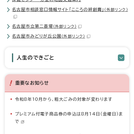
名古屋市相談窓口情報サイト「こころの絆創膏」
（外部リンク）
名古屋市立第二斎場
（外部リンク）
名古屋市みどりが丘公園
（外部リンク）
人生のできごと
重要なお知らせ
令和8年10月から、粗大ごみの対象が変わります
プレミアム付電子商品券の申込は8月14日（金曜日）ま
で