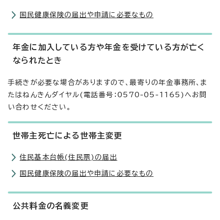
国民健康保険の届出や申請に必要なもの
年金に加入している方や年金を受けている方が亡く
なられたとき
手続きが必要な場合がありますので、最寄りの年金事務所、ま
たはねんきんダイヤル(電話番号：0570-05-1165)へお問
い合わせください。
世帯主死亡による世帯主変更
住民基本台帳(住民票)の届出
国民健康保険の届出や申請に必要なもの
公共料金の名義変更