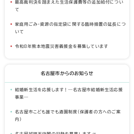
最高裁判決を踏まえた生活保護費等の追加給付につい
て
家庭用ごみ・資源の指定袋に関する臨時措置の延長につ
いて
令和8年熊本地震災害義援金を募集しています
名古屋市からのお知らせ
結婚新生活を応援します！―名古屋市結婚新生活応援
事業―
名古屋市こども誰でも通園制度（保護者の方へのご案
内）