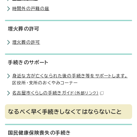
時間外の戸籍の届
埋火葬の許可
埋火葬の許可
手続きのサポート
身近な方が亡くなられた後の手続き等をサポートします。
区役所・支所のおくやみコーナー
名古屋市くらしの手続きガイド
（外部リンク）
なるべく早く手続きしなくてはならないこと
国民健康保険喪失の手続き