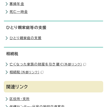
寡婦年金
死亡一時金
ひとり親家庭等の支援
ひとり親家庭の支援
相続税
亡くなった家族の財産を引き継ぐ
（外部リンク）
相続税
（外部リンク）
関連リンク
区役所・支所
保健センター・分室の地図交通案内