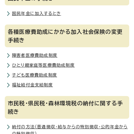
国民年金に加入するとき
各種医療費助成にかかる加入社会保険の変更
手続き
障害者医療費助成制度
ひとり親家庭等医療費助成制度
子ども医療費助成制度
福祉給付金支給制度
市民税・県民税・森林環境税の納付に関する手
続き
納付の方法（普通徴収・給与からの特別徴収・公的年金から
の特別徴収）