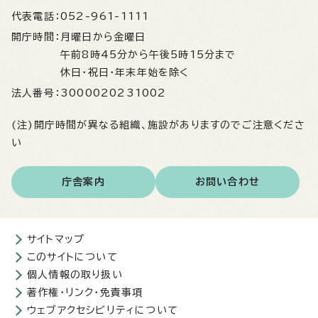
代表電話：
052-961-1111
開庁時間：
月曜日から金曜日
午前8時45分から午後5時15分まで
休日・祝日・年末年始を除く
法人番号：
3000020231002
(注)開庁時間が異なる組織、施設がありますのでご注意くださ
い
庁舎案内
お問い合わせ
サイトマップ
このサイトについて
個人情報の取り扱い
著作権・リンク・免責事項
ウェブアクセシビリティについて