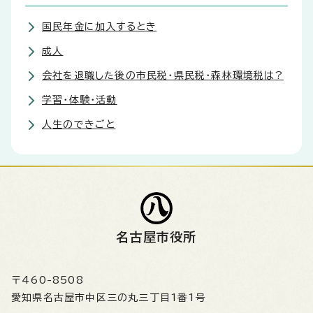
国民年金に加入するとき
成人
会社を退職した後の市民税・県民税・森林環境税は?
学習・体験・活動
人生のできごと
名古屋市役所
〒460-8508
愛知県名古屋市中区三の丸三丁目1番1号