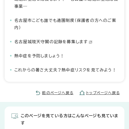
事業―
名古屋市こども誰でも通園制度（保護者の方へのご案
内）
名古屋城現天守閣の記録を募集します
熱中症を予防しましょう！
これからの暑さ大丈夫？熱中症リスクを見てみよう！
前のページへ戻る
トップページへ戻る
このページを見ている方はこんなページも見ていま
す