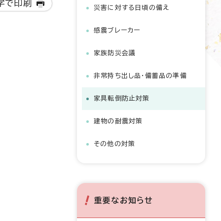
字で印刷
災害に対する日頃の備え
感震ブレーカー
家族防災会議
非常持ち出し品・備蓄品の準備
家具転倒防止対策
建物の耐震対策
その他の対策
重要なお知らせ