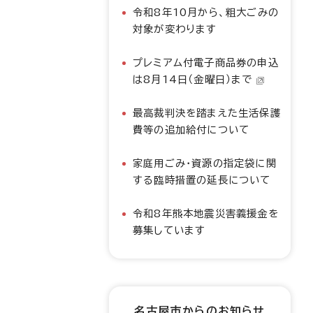
令和8年10月から、粗大ごみの
対象が変わります
プレミアム付電子商品券の申込
は8月14日（金曜日）まで
最高裁判決を踏まえた生活保護
費等の追加給付について
家庭用ごみ・資源の指定袋に関
する臨時措置の延長について
令和8年熊本地震災害義援金を
募集しています
名古屋市からのお知らせ