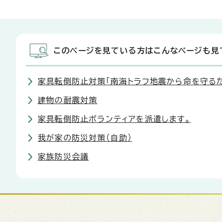
このページを見ている方はこんなページも見
家具転倒防止対策「南海トラフ地震から命を守る
建物の耐震対策
家具転倒防止ボランティアを派遣します。
我が家の防災対策（自助）
家族防災会議