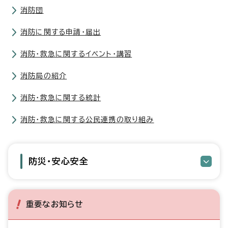
消防団
消防に関する申請・届出
消防・救急に関するイベント・講習
消防局の紹介
消防・救急に関する統計
消防・救急に関する公民連携の取り組み
防災・安心安全
重要なお知らせ