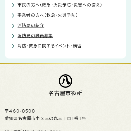
市民の方へ（救急・火災予防・災害への備え）
事業者の方へ（救急・火災予防）
消防局の紹介
消防局の職員募集
消防・救急に関するイベント・講習
名古屋市役所
〒460-8508
愛知県名古屋市中区三の丸三丁目1番1号