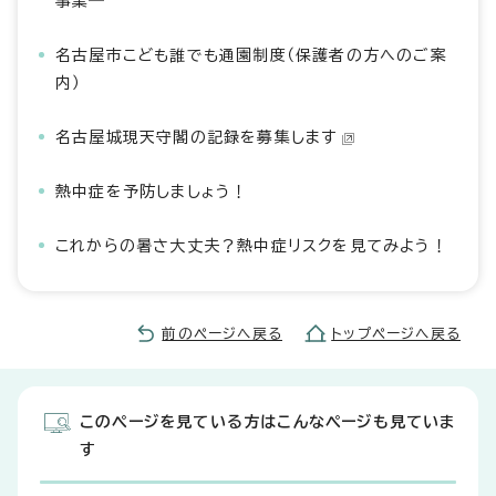
事業―
名古屋市こども誰でも通園制度（保護者の方へのご案
内）
名古屋城現天守閣の記録を募集します
熱中症を予防しましょう！
これからの暑さ大丈夫？熱中症リスクを見てみよう！
前のページへ戻る
トップページへ戻る
このページを見ている方はこんなページも見ていま
す