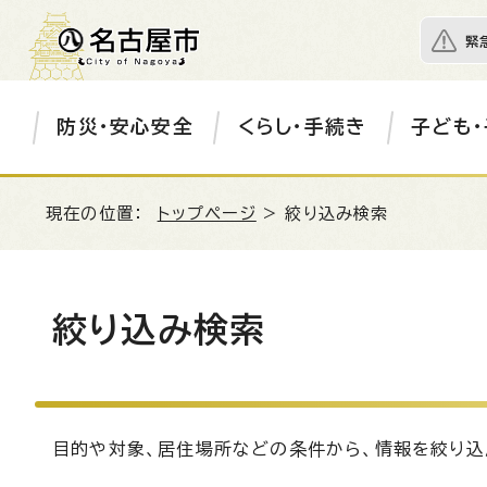
緊
防災・安心安全
くらし・手続き
子ども・
現在の位置：
トップページ
> 絞り込み検索
絞り込み検索
目的や対象、居住場所などの条件から、情報を絞り込