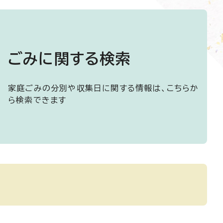
ごみに関する検索
家庭ごみの分別や収集日に関する情報は、こちらか
ら検索できます