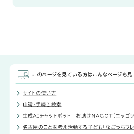
このページを見ている方はこんなページも見
サイトの使い方
申請・手続き検索
生成AIチャットボット お助けNAGOT（ニャゴ
名古屋のことを考え活動する子ども「なごっちフレ