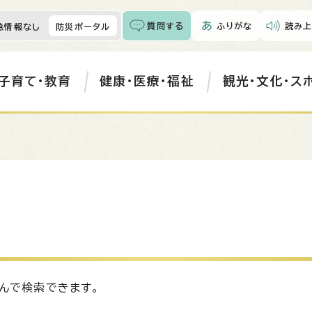
質問する
ふりがな
読み上
急情報なし
防災ポータル
子育て・教育
健康・医療・福祉
観光・文化・ス
んで検索できます。