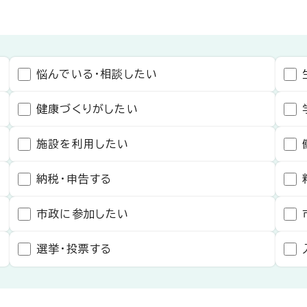
悩んでいる・相談したい
健康づくりがしたい
施設を利用したい
納税・申告する
市政に参加したい
選挙・投票する