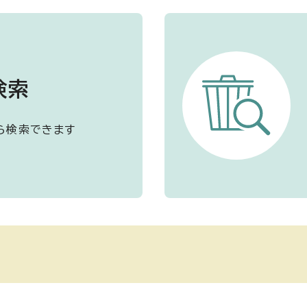
検索
ら検索できます