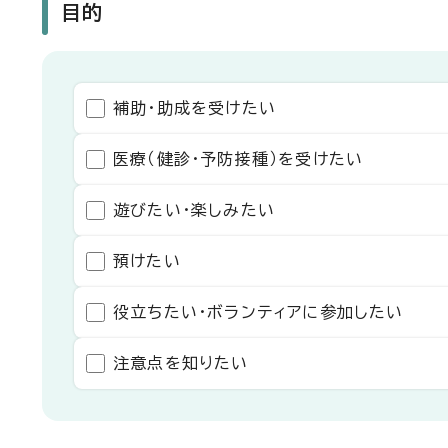
目的
補助・助成を受けたい
医療（健診・予防接種）を受けたい
遊びたい・楽しみたい
預けたい
役立ちたい・ボランティアに参加したい
注意点を知りたい