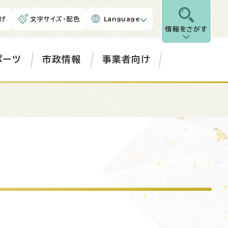
げ
文字サイズ・配色
Language
情報をさがす
ポーツ
市政情報
事業者向け