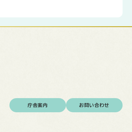
庁舎案内
お問い合わせ