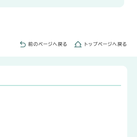
前のページへ戻る
トップページへ戻る