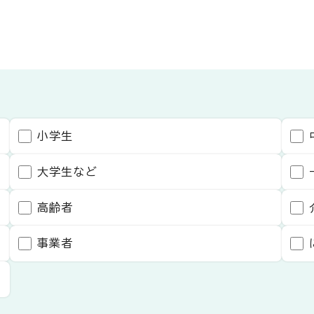
小学生
大学生など
高齢者
事業者