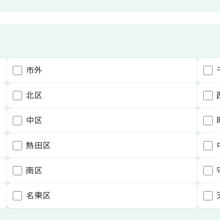
市外
北区
中区
熱田区
南区
名東区