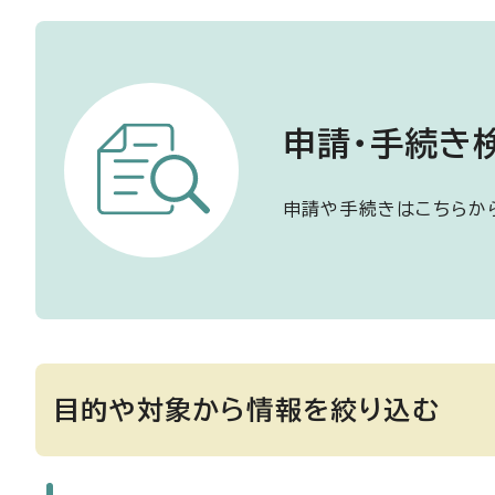
申請・手続き
申請や手続きはこちらか
目的や対象から情報を絞り込む