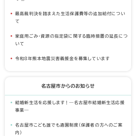
最高裁判決を踏まえた生活保護費等の追加給付につい
て
家庭用ごみ・資源の指定袋に関する臨時措置の延長につ
いて
令和8年熊本地震災害義援金を募集しています
名古屋市からのお知らせ
結婚新生活を応援します！―名古屋市結婚新生活応援
事業―
名古屋市こども誰でも通園制度（保護者の方へのご案
内）