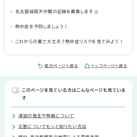
名古屋城現天守閣の記録を募集します
熱中症を予防しましょう！
これからの暑さ大丈夫？熱中症リスクを見てみよう！
前のページへ戻る
トップページへ戻る
このページを見ている方はこんなページも見ていま
す
津波の発生や特徴について
災害についてもっと知りたい方は