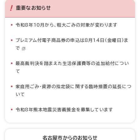
重要なお知らせ
令和8年10月から、粗大ごみの対象が変わります
プレミアム付電子商品券の申込は8月14日（金曜日）ま
で
最高裁判決を踏まえた生活保護費等の追加給付につい
て
家庭用ごみ・資源の指定袋に関する臨時措置の延長につ
いて
令和8年熊本地震災害義援金を募集しています
名古屋市からのお知らせ