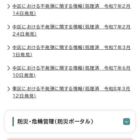
中区における不発弾に関する情報（処理済 令和7年2月
14日発見）
中区における不発弾に関する情報（処理済 令和7年2月
24日発見）
中区における不発弾に関する情報（処理済 令和7年3月
1日発見）
中区における不発弾に関する情報(処理済 令和7年6月
10日発見)
東区における不発弾に関する情報(処理済 令和8年3月
12日発見)
防災・危機管理（防災ポータル）