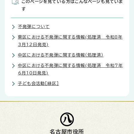
このページを見ている方はこんなページも見ていま
す
不発弾について
東区における不発弾に関する情報(処理済 令和8年
3月12日発見)
中区における不発弾に関する情報（処理済）
中区における不発弾に関する情報(処理済 令和7年
6月10日発見)
子ども会活動［緑区］
名古屋市役所