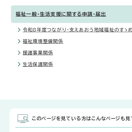
福祉一般・生活支援に関する申請・届出
令和8年度つながり・支えあおう地域福祉のすゝめ
福祉環境整備関係
援護事業関係
生活保護関係
このページを見ている方はこんなページも見