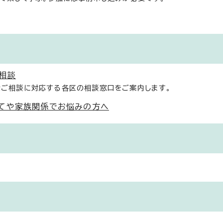
相談
なご相談に対応する各区の相談窓口をご案内します。
てや家族関係でお悩みの方へ