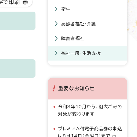
字で印刷
衛生
高齢者福祉・介護
障害者福祉
福祉一般・生活支援
重要なお知らせ
令和8年10月から、粗大ごみの
対象が変わります
プレミアム付電子商品券の申込
は8月14日（金曜日）まで