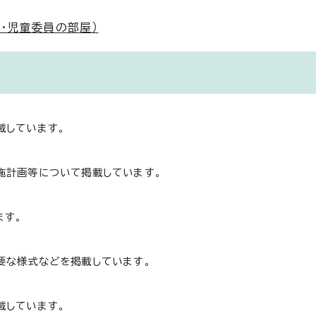
・児童委員の部屋）
載しています。
施計画等について掲載しています。
ます。
要な様式などを掲載しています。
載しています。