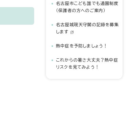
名古屋市こども誰でも通園制度
（保護者の方へのご案内）
名古屋城現天守閣の記録を募集
します
熱中症を予防しましょう！
これからの暑さ大丈夫？熱中症
リスクを見てみよう！