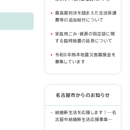
最高裁判決を踏まえた生活保護
費等の追加給付について
家庭用ごみ・資源の指定袋に関
する臨時措置の延長について
令和8年熊本地震災害義援金を
募集しています
名古屋市からのお知らせ
結婚新生活を応援します！―名
古屋市結婚新生活応援事業―