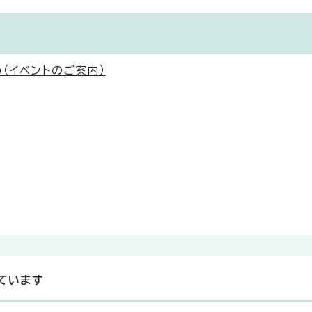
（イベントのご案内）
ています