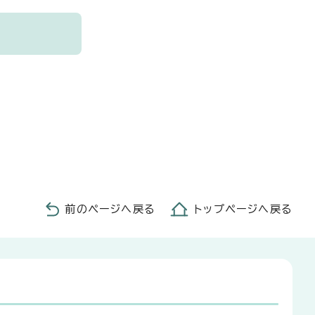
前のページへ戻る
トップページへ戻る