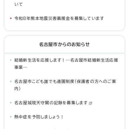
いて
令和8年熊本地震災害義援金を募集しています
名古屋市からのお知らせ
結婚新生活を応援します！―名古屋市結婚新生活応援
事業―
名古屋市こども誰でも通園制度（保護者の方へのご案
内）
名古屋城現天守閣の記録を募集します
熱中症を予防しましょう！