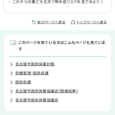
これからの暑さ大丈夫？熱中症リスクを見てみよう！
前のページへ戻る
トップページへ戻る
このページを見ている方はこんなページも見ていま
す
名古屋市国民保護計画
危機管理・国民保護
国民保護
名古屋市国民保護協議会〈開催結果〉
名古屋市国民保護協議会