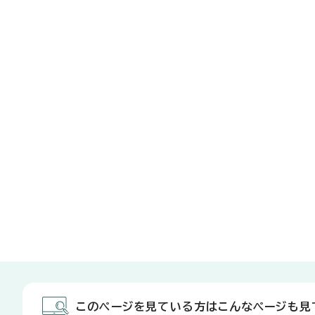
このページを見ている方はこんなページも見