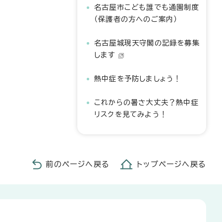
名古屋市こども誰でも通園制度
（保護者の方へのご案内）
名古屋城現天守閣の記録を募集
します
熱中症を予防しましょう！
これからの暑さ大丈夫？熱中症
リスクを見てみよう！
前のページへ戻る
トップページへ戻る