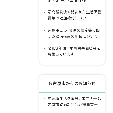
最高裁判決を踏まえた生活保護
費等の追加給付について
家庭用ごみ・資源の指定袋に関
する臨時措置の延長について
令和8年熊本地震災害義援金を
募集しています
名古屋市からのお知らせ
結婚新生活を応援します！―名
古屋市結婚新生活応援事業―