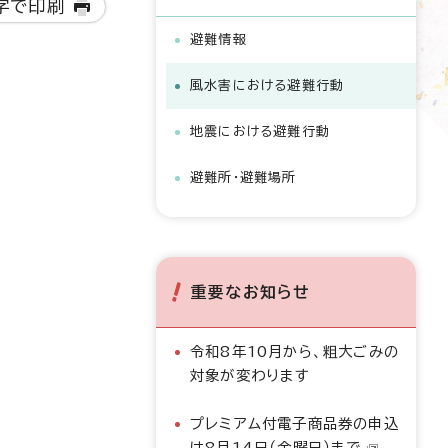
字で印刷
避難情報
風水害における避難行動
地震における避難行動
避難所・避難場所
重要なお知らせ
令和8年10月から、粗大ごみの
対象が変わります
プレミアム付電子商品券の申込
は8月14日（金曜日）まで