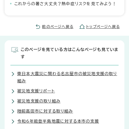
これからの暑さ大丈夫？熱中症リスクを見てみよう！
前のページへ戻る
トップページへ戻る
このページを見ている方はこんなページも見ていま
す
東日本大震災に関わる名古屋市の被災地支援の取り
組み
被災地支援リポート
被災地支援の取り組み
陸前高田市に対する取り組み
令和6年能登半島地震に対する本市の支援