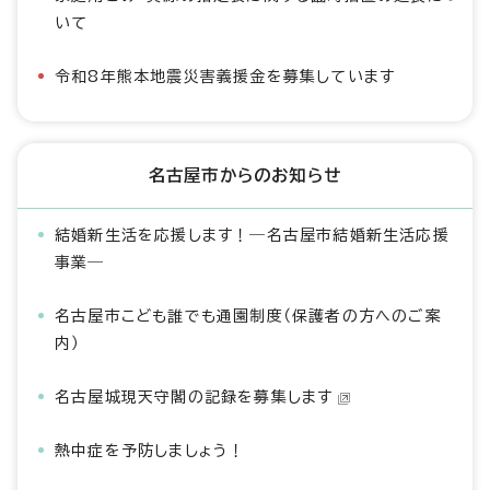
いて
令和8年熊本地震災害義援金を募集しています
名古屋市からのお知らせ
結婚新生活を応援します！―名古屋市結婚新生活応援
事業―
名古屋市こども誰でも通園制度（保護者の方へのご案
内）
名古屋城現天守閣の記録を募集します
熱中症を予防しましょう！