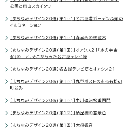
公園と東山スカイタワー
【まちなみデザイン20選(第1回)】名古屋港ガーデンふ頭の
イルミネーション
【まちなみデザイン20選(第1回)】森孝西の桜並木
【まちなみデザイン20選(第1回)】オアシス21「水の宇宙
船」の上と、そこからみた名古屋テレビ塔
【まちなみデザイン20選】名古屋テレビ塔とオアシス21
【まちなみデザイン20選(第1回)】丸型ポストのある有松の
町並み
【まちなみデザイン20選(第1回)】中川運河松重閘門
【まちなみデザイン20選(第1回)】納屋橋の雪景色
【まちなみデザイン20選(第1回)】大須観音