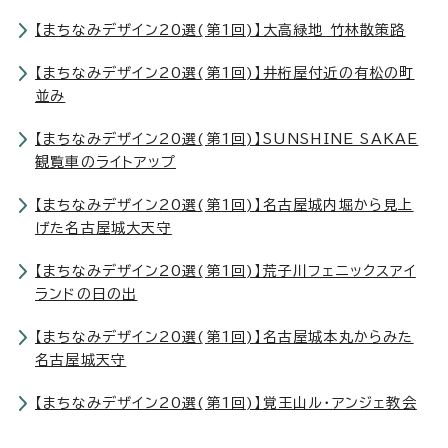
【まちなみデザイン20選(第1回)】大高緑地 竹林散策路
【まちなみデザイン20選(第1回)】井桁屋付近の有松の町
並み
【まちなみデザイン20選(第1回)】SUNSHINE SAKAE
観覧車のライトアップ
【まちなみデザイン20選(第1回)】名古屋城内堀から見上
げた名古屋城大天守
【まちなみデザイン20選(第1回)】荒子川フェニックスアイ
ランドの日の出
【まちなみデザイン20選(第1回)】名古屋城本丸からみた
名古屋城天守
【まちなみデザイン20選(第1回)】覚王山ル・アンジェ教会