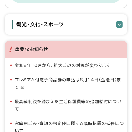
観光・文化・スポーツ
重要なお知らせ
令和8年10月から、粗大ごみの対象が変わります
プレミアム付電子商品券の申込は8月14日（金曜日）ま
で
最高裁判決を踏まえた生活保護費等の追加給付につい
て
家庭用ごみ・資源の指定袋に関する臨時措置の延長につ
いて