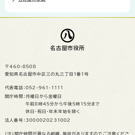
名古屋市役所
〒460-8508
愛知県名古屋市中区三の丸三丁目1番1号
代表電話：
052-961-1111
開庁時間：
月曜日から金曜日
午前8時45分から午後5時15分まで
休日・祝日・年末年始を除く
法人番号：
3000020231002
(注)開庁時間が異なる組織、施設がありますのでご注意くださ