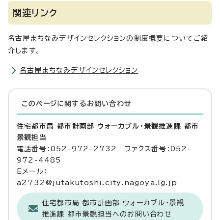
関連リンク
名古屋まちなみデザインセレクションの制度概要についてご紹
介します。
名古屋まちなみデザインセレクション
このページに関する
お問い合わせ
住宅都市局 都市計画部 ウォーカブル・景観推進課 都市
景観担当
電話番号：052-972-2732 ファクス番号：052-
972-4485
Eメール：
a2732@jutakutoshi.city.nagoya.lg.jp
住宅都市局 都市計画部 ウォーカブル・景観
推進課 都市景観担当へのお問い合わせ