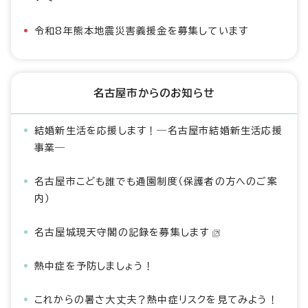
令和8年熊本地震災害義援金を募集しています
名古屋市からのお知らせ
結婚新生活を応援します！―名古屋市結婚新生活応援
事業―
名古屋市こども誰でも通園制度（保護者の方へのご案
内）
名古屋城現天守閣の記録を募集します
熱中症を予防しましょう！
これからの暑さ大丈夫？熱中症リスクを見てみよう！