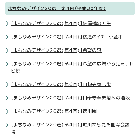
まちなみデザイン20選 第4回（平成30年度）
【まちなみデザイン20選(第4回)】納屋橋の再生
【まちなみデザイン20選(第4回)】桜通のイチョウ並木
【まちなみデザイン20選(第4回)】希望の泉
【まちなみデザイン20選(第4回)】希望の広場から見たテレ
ビ塔
【まちなみデザイン20選(第6回)】円頓寺商店街
【まちなみデザイン20選(第4回)】日泰寺奉安塔への階段
【まちなみデザイン20選(第4回)】徳川園
【まちなみデザイン20選(第4回)】堀川から見た国際会議
場