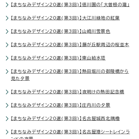
【まちなみデザイン20選(第3回)】徳川園の「大曽根の瀧」
【まちなみデザイン20選(第3回)】大江川緑地の紅葉
【まちなみデザイン20選(第3回)】山崎川雪景色
【まちなみデザイン20選(第3回)】藤が丘駅周辺の桜並木
【まちなみデザイン20選(第3回)】東山給水塔
【まちなみデザイン20選(第3回)】熱田堀川の御陵橋から
見た夕景
【まちなみデザイン20選(第3回)】夜明けの熱田記念橋
【まちなみデザイン20選(第3回)】庄内川の夕景
【まちなみデザイン20選(第3回)】名古屋城西北隅櫓
【まちなみデザイン20選(第3回)】名古屋港シートレインラ