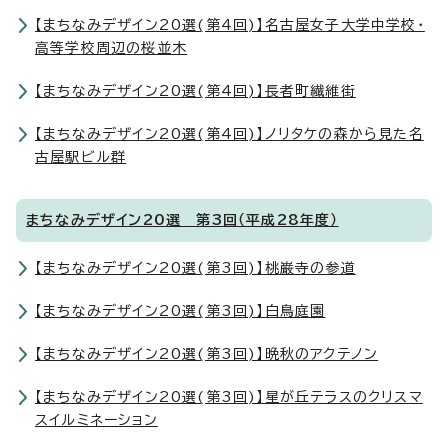
【まちなみデザイン20選(第4回)】名古屋女子大学中学校・
高等学校周辺の桜並木
【まちなみデザイン20選(第4回)】長者町繊維街
【まちなみデザイン20選(第4回)】ノリタケの森から見た名
古屋駅ビル群
まちなみデザイン20選 第3回（平成28年度）
【まちなみデザイン20選(第3回)】桃巌寺の参道
【まちなみデザイン20選(第3回)】白鳥庭園
【まちなみデザイン20選(第3回)】晩秋のアクテノン
【まちなみデザイン20選(第3回)】星が丘テラスのクリスマ
スイルミネーション