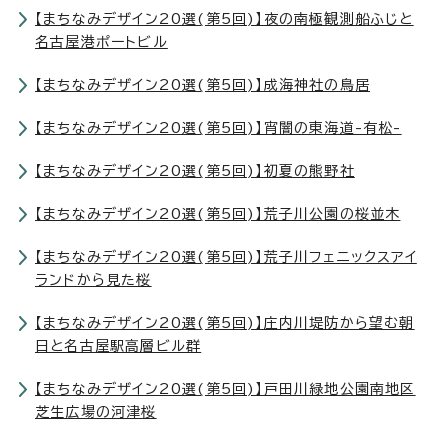
【まちなみデザイン20選(第5回)】夜の南極観測船ふじと
名古屋港ポートビル
【まちなみデザイン20選(第5回)】成海神社の鳥居
【まちなみデザイン20選(第5回)】宵闇の東海道-有松-
【まちなみデザイン20選(第5回)】初夏の熊野社
【まちなみデザイン20選(第5回)】荒子川公園の桜並木
【まちなみデザイン20選(第5回)】荒子川フェニックスアイ
ランドから見た桜
【まちなみデザイン20選(第5回)】庄内川堤防から望む朝
日と名古屋駅高層ビル群
【まちなみデザイン20選(第5回)】戸田川緑地公園南地区
芝生広場の河津桜