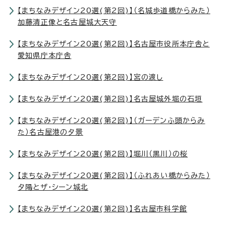
【まちなみデザイン20選(第2回)】（名城歩道橋からみた）
加藤清正像と名古屋城大天守
【まちなみデザイン20選(第2回)】名古屋市役所本庁舎と
愛知県庁本庁舎
【まちなみデザイン20選(第2回)】宮の渡し
【まちなみデザイン20選(第2回)】名古屋城外堀の石垣
【まちなみデザイン20選(第2回)】（ガーデンふ頭からみ
た）名古屋港の夕景
【まちなみデザイン20選(第2回)】堀川（黒川）の桜
【まちなみデザイン20選(第2回)】（ふれあい橋からみた）
夕陽とザ・シーン城北
【まちなみデザイン20選(第2回)】名古屋市科学館