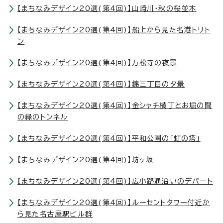
【まちなみデザイン20選(第4回)】山崎川・秋の桜並木
【まちなみデザイン20選(第4回)】船上から見た名港トリト
ン
【まちなみデザイン20選(第4回)】万松寺の夜景
【まちなみデザイン20選(第4回)】錦三丁目の夕景
【まちなみデザイン20選(第4回)】金シャチ横丁とお堀の間
の緑のトンネル
【まちなみデザイン20選(第4回)】平和公園の「虹の塔」
【まちなみデザイン20選(第4回)】坊ヶ坂
【まちなみデザイン20選(第4回)】広小路通沿いのデパート
【まちなみデザイン20選(第4回)】ルーセントタワー付近か
ら見た名古屋駅ビル群