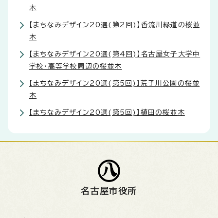
木
【まちなみデザイン20選(第2回)】香流川緑道の桜並
木
【まちなみデザイン20選(第4回)】名古屋女子大学中
学校・高等学校周辺の桜並木
【まちなみデザイン20選(第5回)】荒子川公園の桜並
木
【まちなみデザイン20選(第5回)】植田の桜並木
名古屋市役所