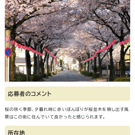
応募者のコメント
桜の咲く季節、夕暮れ時に赤いぼんぼりが桜並木を映し出す風
景はこの街に住んでいて良かったと感じられます。
所在地