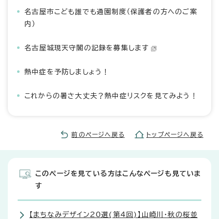
名古屋市こども誰でも通園制度（保護者の方へのご案
内）
名古屋城現天守閣の記録を募集します
熱中症を予防しましょう！
これからの暑さ大丈夫？熱中症リスクを見てみよう！
前のページへ戻る
トップページへ戻る
このページを見ている方はこんなページも見ていま
す
【まちなみデザイン20選(第4回)】山崎川・秋の桜並