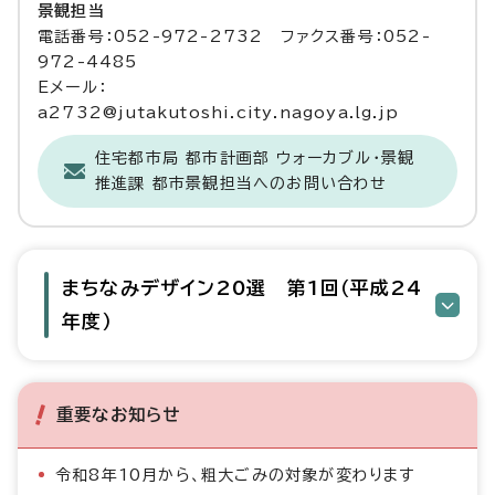
景観担当
電話番号：052-972-2732 ファクス番号：052-
972-4485
Eメール：
a2732@jutakutoshi.city.nagoya.lg.jp
住宅都市局 都市計画部 ウォーカブル・景観
推進課 都市景観担当へのお問い合わせ
まちなみデザイン20選 第1回（平成24
年度）
重要なお知らせ
令和8年10月から、粗大ごみの対象が変わります