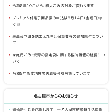
令和8年10月から、粗大ごみの対象が変わります
プレミアム付電子商品券の申込は8月14日（金曜日）ま
で
最高裁判決を踏まえた生活保護費等の追加給付につい
て
家庭用ごみ・資源の指定袋に関する臨時措置の延長につ
いて
令和8年熊本地震災害義援金を募集しています
名古屋市からのお知らせ
結婚新生活を応援します！―名古屋市結婚新生活応援