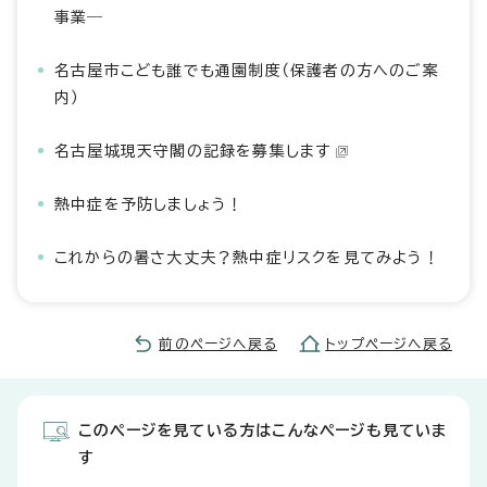
事業―
名古屋市こども誰でも通園制度（保護者の方へのご案
内）
名古屋城現天守閣の記録を募集します
熱中症を予防しましょう！
これからの暑さ大丈夫？熱中症リスクを見てみよう！
前のページへ戻る
トップページへ戻る
このページを見ている方はこんなページも見ていま
す