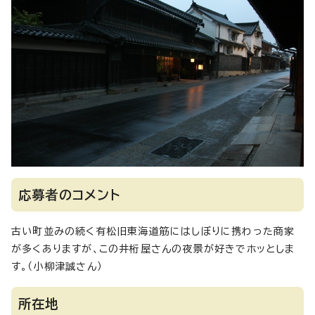
応募者のコメント
古い町並みの続く有松旧東海道筋にはしぼりに携わった商家
が多くありますが、この井桁屋さんの夜景が好きでホッとしま
す。（小柳津誠さん）
所在地