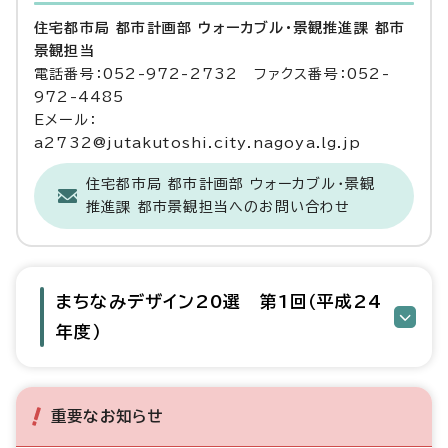
住宅都市局 都市計画部 ウォーカブル・景観推進課 都市
景観担当
電話番号：052-972-2732 ファクス番号：052-
972-4485
Eメール：
a2732@jutakutoshi.city.nagoya.lg.jp
住宅都市局 都市計画部 ウォーカブル・景観
推進課 都市景観担当へのお問い合わせ
まちなみデザイン20選 第1回（平成24
年度）
重要なお知らせ