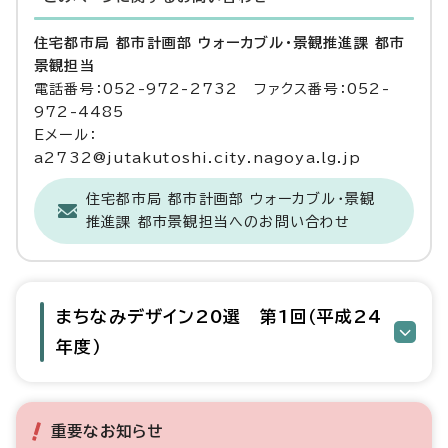
住宅都市局 都市計画部 ウォーカブル・景観推進課 都市
景観担当
電話番号：052-972-2732 ファクス番号：052-
972-4485
Eメール：
a2732@jutakutoshi.city.nagoya.lg.jp
住宅都市局 都市計画部 ウォーカブル・景観
推進課 都市景観担当へのお問い合わせ
まちなみデザイン20選 第1回（平成24
年度）
重要なお知らせ