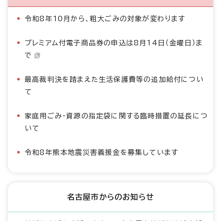
令和8年10月から、粗大ごみの対象が変わります
プレミアム付電子商品券の申込は8月14日（金曜日）ま
で
最高裁判決を踏まえた生活保護費等の追加給付につい
て
家庭用ごみ・資源の指定袋に関する臨時措置の延長につ
いて
令和8年熊本地震災害義援金を募集しています
名古屋市からのお知らせ