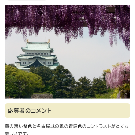
応募者のコメント
藤の濃い紫色と名古屋城の瓦の青銅色のコントラストがとても
美しいです。