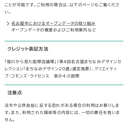
ことが可能です。ご利用の場合は、以下のページもご覧くださ
い。
名古屋市におけるオープンデータの取り組み
オープンデータの概要およびご利用案内など
クレジット表記方法
「堀川から見た国際会議場」（第4回名古屋まちなみデザインセ
レクション「まちなみデザイン20選」選定風景）、クリエイティ
ブ・コモンズ・ライセンス 表示4.0国際
注意点
法令や公序良俗に反する恐れがある場合の利用はお断りしま
す。また、利用された媒体等の内容には、一切の責任を負いま
せん。