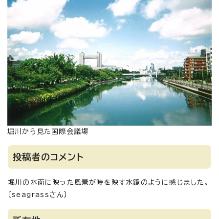
堀川から見た国際会議場
投稿者のコメント
堀川の水面に映った風景が時を映す水鏡のように感じました。
〔seagrassさん〕