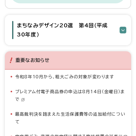
まちなみデザイン20選 第4回（平成
30年度）
重要なお知らせ
令和8年10月から、粗大ごみの対象が変わります
プレミアム付電子商品券の申込は8月14日（金曜日）ま
で
最高裁判決を踏まえた生活保護費等の追加給付につい
て