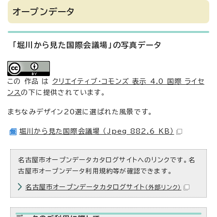
オープンデータ
「堀川から見た国際会議場」の写真データ
この 作品 は
クリエイティブ・コモンズ 表示 4.0 国際 ライセ
ンス
の下に提供されています。
まちなみデザイン20選に選ばれた風景です。
堀川から見た国際会議場 （Jpeg 882.6 KB）
名古屋市オープンデータカタログサイトへのリンクです。名
古屋市オープンデータ利用規約等が確認できます。
名古屋市オープンデータカタログサイト
（外部リンク）