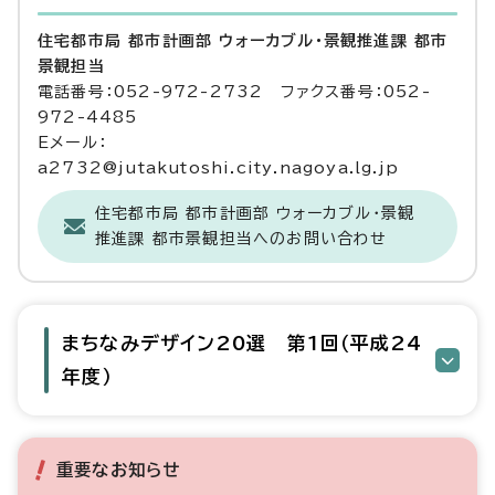
住宅都市局 都市計画部 ウォーカブル・景観推進課 都市
景観担当
電話番号：052-972-2732 ファクス番号：052-
972-4485
Eメール：
a2732@jutakutoshi.city.nagoya.lg.jp
住宅都市局 都市計画部 ウォーカブル・景観
推進課 都市景観担当へのお問い合わせ
まちなみデザイン20選 第1回（平成24
年度）
重要なお知らせ