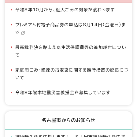
令和8年10月から、粗大ごみの対象が変わります
プレミアム付電子商品券の申込は8月14日（金曜日）ま
で
最高裁判決を踏まえた生活保護費等の追加給付につい
て
家庭用ごみ・資源の指定袋に関する臨時措置の延長につ
いて
令和8年熊本地震災害義援金を募集しています
名古屋市からのお知らせ