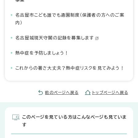
事業―
名古屋市こども誰でも通園制度（保護者の方へのご案
内）
名古屋城現天守閣の記録を募集します
熱中症を予防しましょう！
これからの暑さ大丈夫？熱中症リスクを見てみよう！
前のページへ戻る
トップページへ戻る
このページを見ている方はこんなページも見ていま
す