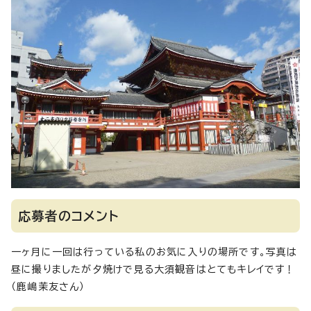
応募者のコメント
一ヶ月に一回は行っている私のお気に入りの場所です。写真は
昼に撮りましたが夕焼けで見る大須観音はとてもキレイです！
（鹿嶋茉友さん）