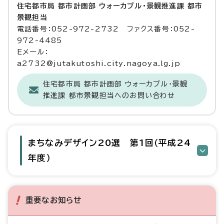
住宅都市局 都市計画部 ウォーカブル・景観推進課 都市
景観担当
電話番号：052-972-2732 ファクス番号：052-
972-4485
Eメール：
a2732@jutakutoshi.city.nagoya.lg.jp
住宅都市局 都市計画部 ウォーカブル・景観
推進課 都市景観担当へのお問い合わせ
まちなみデザイン20選 第1回（平成24
年度）
重要なお知らせ