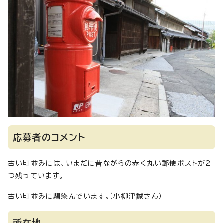
応募者のコメント
古い町並みには、いまだに昔ながらの赤く丸い郵便ポストが2
つ残っています。
古い町並みに馴染んでいます。（小柳津誠さん）
所在地