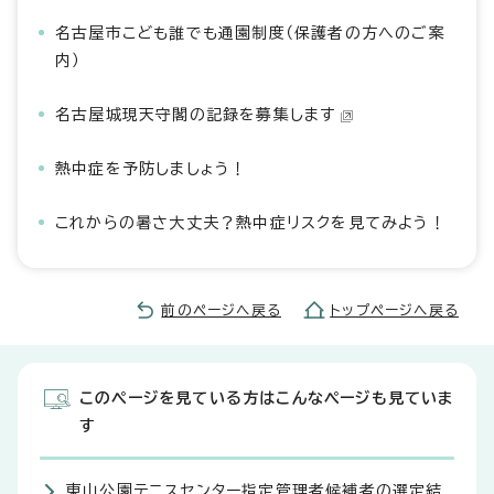
名古屋市こども誰でも通園制度（保護者の方へのご案
内）
名古屋城現天守閣の記録を募集します
熱中症を予防しましょう！
これからの暑さ大丈夫？熱中症リスクを見てみよう！
前のページへ戻る
トップページへ戻る
このページを見ている方はこんなページも見ていま
す
東山公園テニスセンター指定管理者候補者の選定結