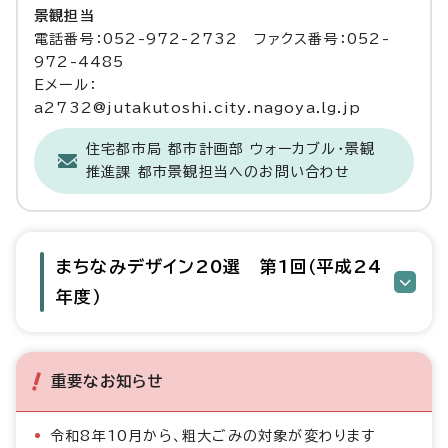
景観担当
電話番号：052-972-2732 ファクス番号：052-
972-4485
Eメール：
a2732@jutakutoshi.city.nagoya.lg.jp
住宅都市局 都市計画部 ウォーカブル・景観
推進課 都市景観担当へのお問い合わせ
まちなみデザイン20選 第1回（平成24
年度）
重要なお知らせ
令和8年10月から、粗大ごみの対象が変わります