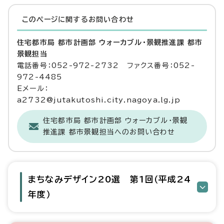
このページに関する
お問い合わせ
住宅都市局 都市計画部 ウォーカブル・景観推進課 都市
景観担当
電話番号：052-972-2732 ファクス番号：052-
972-4485
Eメール：
a2732@jutakutoshi.city.nagoya.lg.jp
住宅都市局 都市計画部 ウォーカブル・景観
推進課 都市景観担当へのお問い合わせ
まちなみデザイン20選 第1回（平成24
年度）