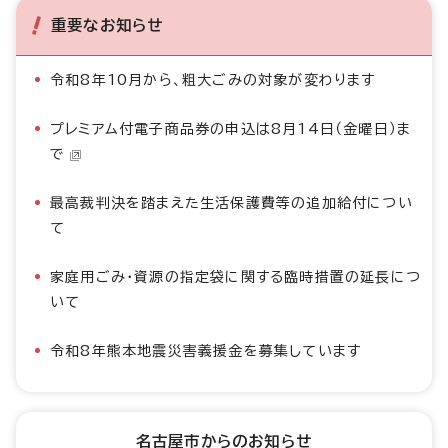
重要なお知らせ
令和8年10月から、粗大ごみの対象が変わります
プレミアム付電子商品券の申込は8月14日（金曜日）ま
で
最高裁判決を踏まえた生活保護費等の追加給付につい
て
家庭用ごみ・資源の指定袋に関する臨時措置の延長につ
いて
令和8年熊本地震災害義援金を募集しています
名古屋市からのお知らせ