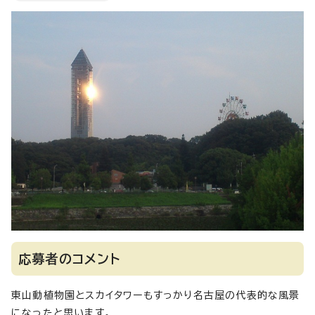
応募者のコメント
東山動植物園とスカイタワーもすっかり名古屋の代表的な風景
になったと思います。