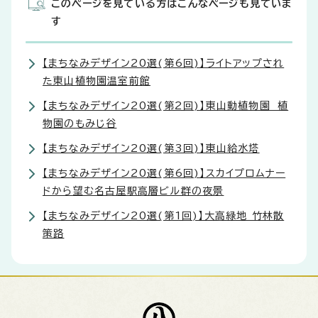
このページを見ている方はこんなページも見ていま
す
【まちなみデザイン20選(第6回)】ライトアップされ
た東山植物園温室前館
【まちなみデザイン20選(第2回)】東山動植物園 植
物園のもみじ谷
【まちなみデザイン20選(第3回)】東山給水塔
【まちなみデザイン20選(第6回)】スカイプロムナー
ドから望む名古屋駅高層ビル群の夜景
【まちなみデザイン20選(第1回)】大高緑地 竹林散
策路