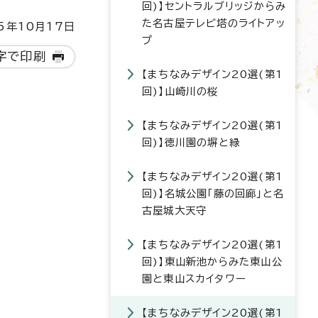
回)】セントラルブリッジからみ
た名古屋テレビ塔のライトアッ
5年10月17日
プ
字で印刷
【まちなみデザイン20選(第1
回)】山崎川の桜
【まちなみデザイン20選(第1
回)】徳川園の塀と緑
【まちなみデザイン20選(第1
回)】名城公園「藤の回廊」と名
古屋城大天守
【まちなみデザイン20選(第1
回)】東山新池からみた東山公
園と東山スカイタワー
【まちなみデザイン20選(第1