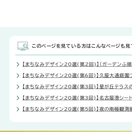
このページを見ている方はこんなページも見
【まちなみデザイン20選(第2回)】（ガーデンふ
【まちなみデザイン20選(第6回)】久屋大通庭園
【まちなみデザイン20選(第3回)】星が丘テラス
【まちなみデザイン20選(第3回)】名古屋港シー
【まちなみデザイン20選(第5回)】夜の南極観