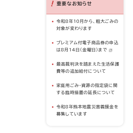
重要なお知らせ
令和8年10月から、粗大ごみの
対象が変わります
プレミアム付電子商品券の申込
は8月14日（金曜日）まで
最高裁判決を踏まえた生活保護
費等の追加給付について
家庭用ごみ・資源の指定袋に関
する臨時措置の延長について
令和8年熊本地震災害義援金を
募集しています