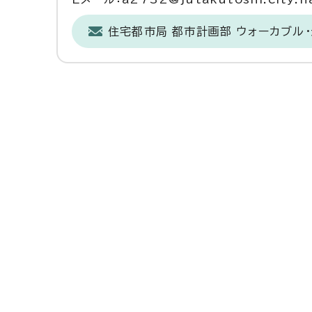
住宅都市局 都市計画部 ウォーカブル