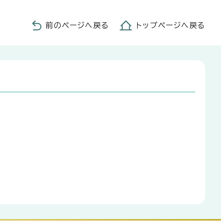
前のページへ戻る
トップページへ戻る