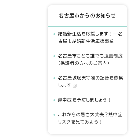
名古屋市からのお知らせ
結婚新生活を応援します！―名
古屋市結婚新生活応援事業―
名古屋市こども誰でも通園制度
（保護者の方へのご案内）
名古屋城現天守閣の記録を募集
します
熱中症を予防しましょう！
これからの暑さ大丈夫？熱中症
リスクを見てみよう！