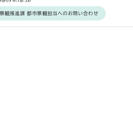
・景観推進課 都市景観担当へのお問い合わせ