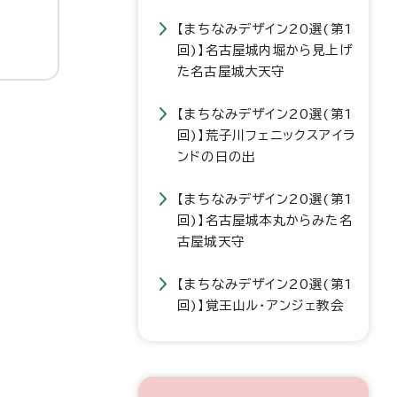
【まちなみデザイン20選(第1
回)】名古屋城内堀から見上げ
た名古屋城大天守
【まちなみデザイン20選(第1
回)】荒子川フェニックスアイラ
ンドの日の出
【まちなみデザイン20選(第1
回)】名古屋城本丸からみた名
古屋城天守
【まちなみデザイン20選(第1
回)】覚王山ル・アンジェ教会