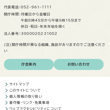
代表電話：
052-961-1111
開庁時間：
月曜日から金曜日
午前8時45分から午後5時15分まで
休日・祝日・年末年始を除く
法人番号：
3000020231002
(注)開庁時間が異なる組織、施設がありますのでご注意くださ
い
庁舎案内
お問い合わせ
サイトマップ
このサイトについて
個人情報の取り扱い
著作権・リンク・免責事項
ウェブアクセシビリティについて