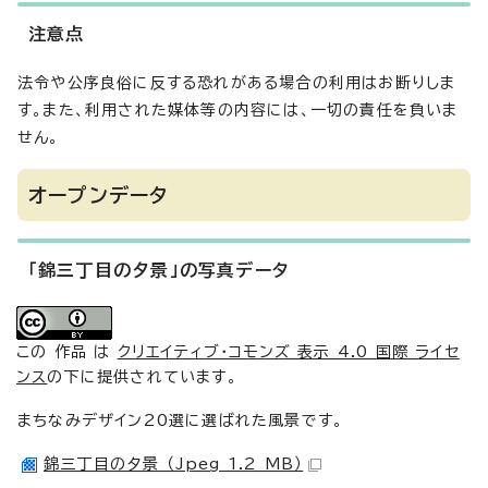
注意点
法令や公序良俗に反する恐れがある場合の利用はお断りしま
す。また、利用された媒体等の内容には、一切の責任を負いま
せん。
オープンデータ
「錦三丁目の夕景」の写真データ
この 作品 は
クリエイティブ・コモンズ 表示 4.0 国際 ライセ
ンス
の下に提供されています。
まちなみデザイン20選に選ばれた風景です。
錦三丁目の夕景 （Jpeg 1.2 MB）