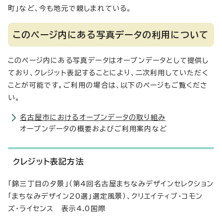
町」など、今も地元で親しまれている。
このページ内にある写真データの利用について
このページ内にある写真データはオープンデータとして提供し
ており、クレジット表記することにより、二次利用していただく
ことが可能です。ご利用の場合は、以下のページもご覧くださ
い。
名古屋市におけるオープンデータの取り組み
オープンデータの概要およびご利用案内など
クレジット表記方法
「錦三丁目の夕景」（第4回名古屋まちなみデザインセレクション
「まちなみデザイン20選」選定風景）、クリエイティブ・コモン
ズ・ライセンス 表示4.0国際