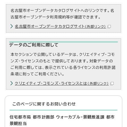
名古屋市オープンデータカタログサイトへのリンクです。名
古屋市オープンデータ利用規約等が確認できます。
名古屋市オープンデータカタログサイト
（外部リンク）
データのご利用に際して
本セクションで公開しているデータは、クリエイティブ・コモ
ンズ・ライセンスのもとで提供しております。対象データの
ご利用に際しては、表示されている各ライセンスの利用許諾
条項に則ってご利用ください。
クリエイティブ・コモンズ・ライセンスとは
（外部リンク）
このページに関する
お問い合わせ
住宅都市局 都市計画部 ウォーカブル・景観推進課 都市
景観担当