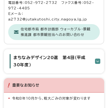
電話番号：052-972-2732 ファクス番号：052-
972-4485
Eメール：
a2732@jutakutoshi.city.nagoya.lg.jp
住宅都市局 都市計画部 ウォーカブル・景観
推進課 都市景観担当へのお問い合わせ
まちなみデザイン20選 第4回（平成
30年度）
重要なお知らせ
令和8年10月から、粗大ごみの対象が変わります