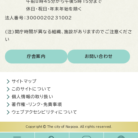
午前8時45分から午後5時15分まで
休日・祝日・年末年始を除く
法人番号：
3000020231002
(注)開庁時間が異なる組織、施設がありますのでご注意くださ
い
庁舎案内
お問い合わせ
サイトマップ
このサイトについて
個人情報の取り扱い
著作権・リンク・免責事項
ウェブアクセシビリティについて
Copyright © The city of Nagoya. All rights reserved.