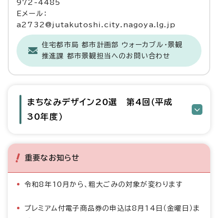
972-4485
Eメール：
a2732@jutakutoshi.city.nagoya.lg.jp
住宅都市局 都市計画部 ウォーカブル・景観
推進課 都市景観担当へのお問い合わせ
まちなみデザイン20選 第4回（平成
30年度）
重要なお知らせ
令和8年10月から、粗大ごみの対象が変わります
プレミアム付電子商品券の申込は8月14日（金曜日）ま