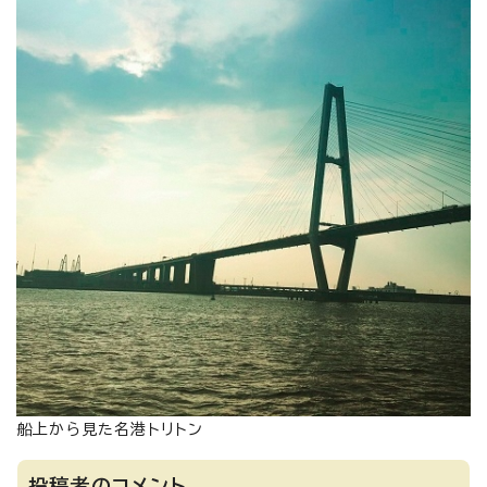
船上から見た名港トリトン
投稿者のコメント