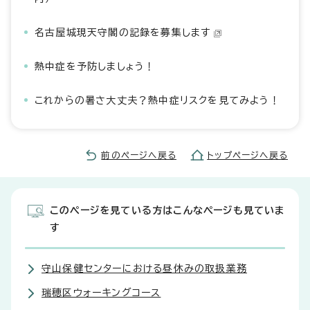
名古屋城現天守閣の記録を募集します
熱中症を予防しましょう！
これからの暑さ大丈夫？熱中症リスクを見てみよう！
前のページへ戻る
トップページへ戻る
このページを見ている方はこんなページも見ていま
す
守山保健センターにおける昼休みの取扱業務
瑞穂区ウォーキングコース