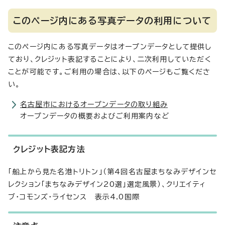
このページ内にある写真データの利用について
このページ内にある写真データはオープンデータとして提供し
ており、クレジット表記することにより、二次利用していただく
ことが可能です。ご利用の場合は、以下のページもご覧くださ
い。
名古屋市におけるオープンデータの取り組み
オープンデータの概要およびご利用案内など
クレジット表記方法
「船上から見た名港トリトン」（第4回名古屋まちなみデザインセ
レクション「まちなみデザイン20選」選定風景）、クリエイティ
ブ・コモンズ・ライセンス 表示4.0国際