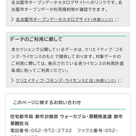
名古屋市オープンデータカタログサイトへのリンクです。名
古屋市オープンデータ利用規約等が確認できます。
名古屋市オープンデータカタログサイト
（外部リンク）
データのご利用に際して
本セクションで公開しているデータは、クリエイティブ・コモ
ンズ・ライセンスのもとで提供しております。対象データの
ご利用に際しては、表示されている各ライセンスの利用許諾
条項に則ってご利用ください。
クリエイティブ・コモンズ・ライセンスとは
（外部リンク）
このページに関する
お問い合わせ
住宅都市局 都市計画部 ウォーカブル・景観推進課 都市
景観担当
電話番号：052-972-2732 ファクス番号：052-