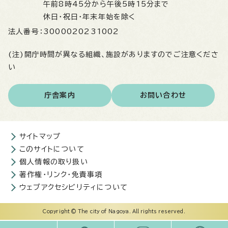
午前8時45分から午後5時15分まで
休日・祝日・年末年始を除く
法人番号：
3000020231002
(注)開庁時間が異なる組織、施設がありますのでご注意くださ
い
庁舎案内
お問い合わせ
サイトマップ
このサイトについて
個人情報の取り扱い
著作権・リンク・免責事項
ウェブアクセシビリティについて
Copyright © The city of Nagoya. All rights reserved.