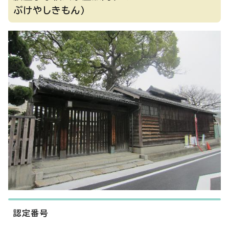
ぶけやしきもん）
認定番号