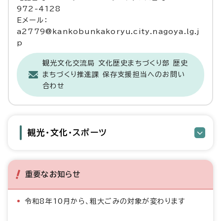
972-4128
Eメール：
a2779@kankobunkakoryu.city.nagoya.lg.j
p
観光文化交流局 文化歴史まちづくり部 歴史
まちづくり推進課 保存支援担当へのお問い
合わせ
観光・文化・スポーツ
重要なお知らせ
令和8年10月から、粗大ごみの対象が変わります