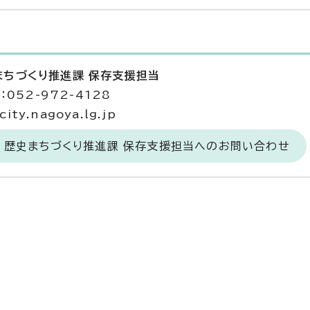
まちづくり推進課 保存支援担当
052-972-4128
ty.nagoya.lg.jp
 歴史まちづくり推進課 保存支援担当へのお問い合わせ