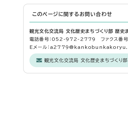
このページに関する
お問い合わせ
観光文化交流局 文化歴史まちづくり部 歴史
電話番号：052-972-2779 ファクス番号：
Eメール：a2779@kankobunkakoryu.ci
観光文化交流局 文化歴史まちづくり部