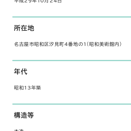
平成29年10月24日
所在地
名古屋市昭和区汐見町4番地の1（昭和美術館内）
年代
昭和13年築
構造等