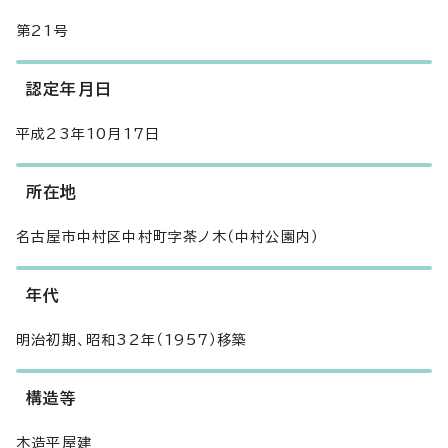
第21号
認定年月日
平成23年10月17日
所在地
名古屋市中村区中村町字茶ノ木（中村公園内）
年代
明治初期、昭和32年（1957）移築
構造等
木造平屋建