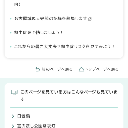
内）
名古屋城現天守閣の記録を募集します
熱中症を予防しましょう！
これからの暑さ大丈夫？熱中症リスクを見てみよう！
前のページへ戻る
トップページへ戻る
このページを見ている方はこんなページも見ていま
す
日置橋
宮の渡し公園常夜灯