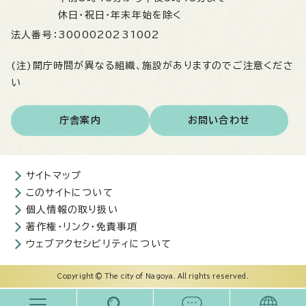
休日・祝日・年末年始を除く
法人番号：
3000020231002
(注)開庁時間が異なる組織、施設がありますのでご注意くださ
い
庁舎案内
お問い合わせ
サイトマップ
このサイトについて
個人情報の取り扱い
著作権・リンク・免責事項
ウェブアクセシビリティについて
Copyright © The city of Nagoya. All rights reserved.