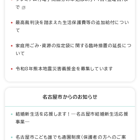
で
最高裁判決を踏まえた生活保護費等の追加給付につい
て
家庭用ごみ・資源の指定袋に関する臨時措置の延長につ
いて
令和8年熊本地震災害義援金を募集しています
名古屋市からのお知らせ
結婚新生活を応援します！―名古屋市結婚新生活応援
事業―
名古屋市こども誰でも通園制度（保護者の方へのご案