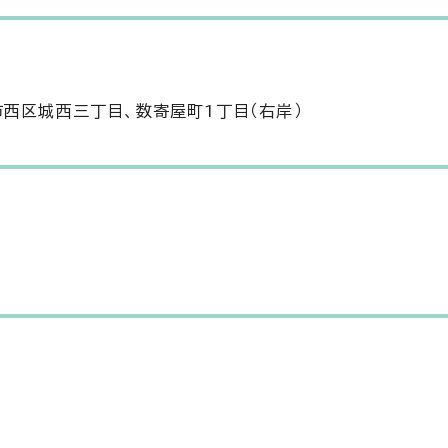
西区城西三丁目、数寄屋町1丁目（右岸）