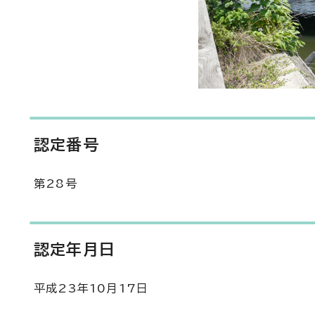
認定番号
第28号
認定年月日
平成23年10月17日