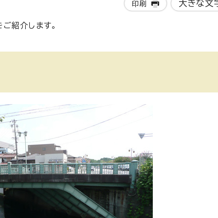
大きな文
印刷
をご紹介します。