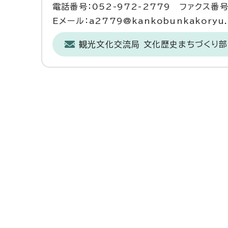
電話番号：052-972-2779 ファクス番号：
Eメール：a2779@kankobunkakoryu.ci
観光文化交流局 文化歴史まちづくり部