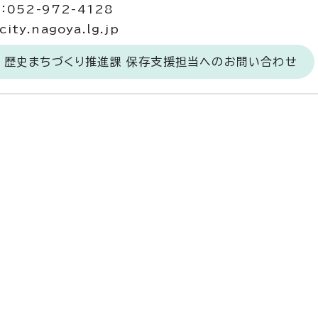
052-972-4128
ty.nagoya.lg.jp
 歴史まちづくり推進課 保存支援担当へのお問い合わせ