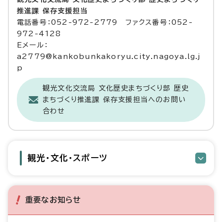
推進課 保存支援担当
電話番号：052-972-2779 ファクス番号：052-
972-4128
Eメール：
a2779@kankobunkakoryu.city.nagoya.lg.j
p
観光文化交流局 文化歴史まちづくり部 歴史
まちづくり推進課 保存支援担当へのお問い
合わせ
観光・文化・スポーツ
重要なお知らせ