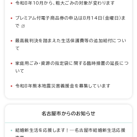
令和8年10月から、粗大ごみの対象が変わります
プレミアム付電子商品券の申込は8月14日（金曜日）ま
で
最高裁判決を踏まえた生活保護費等の追加給付につい
て
家庭用ごみ・資源の指定袋に関する臨時措置の延長につ
いて
令和8年熊本地震災害義援金を募集しています
名古屋市からのお知らせ
結婚新生活を応援します！―名古屋市結婚新生活応援