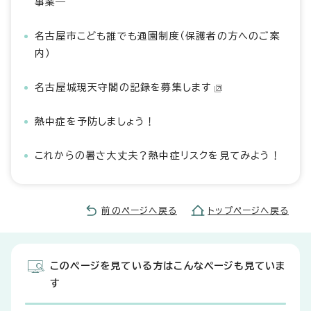
事業―
名古屋市こども誰でも通園制度（保護者の方へのご案
内）
名古屋城現天守閣の記録を募集します
熱中症を予防しましょう！
これからの暑さ大丈夫？熱中症リスクを見てみよう！
前のページへ戻る
トップページへ戻る
このページを見ている方はこんなページも見ていま
す