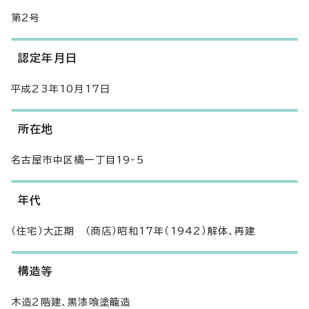
第2号
認定年月日
平成23年10月17日
所在地
名古屋市中区橘一丁目19‐5
年代
（住宅）大正期 （商店）昭和17年（1942）解体、再建
構造等
木造2階建、黒漆喰塗籠造