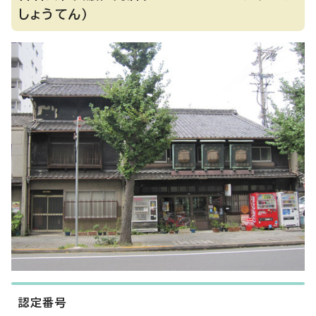
しょうてん）
認定番号