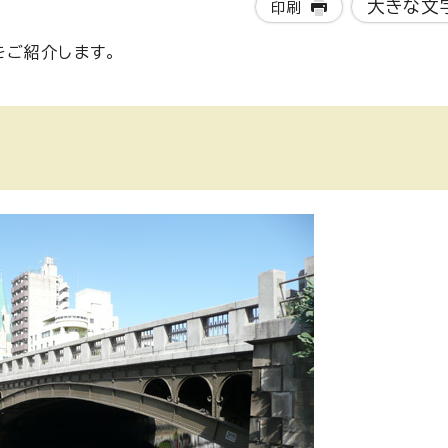
大きな文
印刷
をご紹介します。