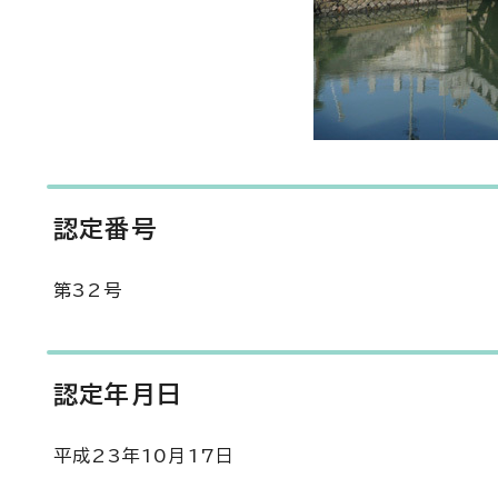
認定番号
第32号
認定年月日
平成23年10月17日