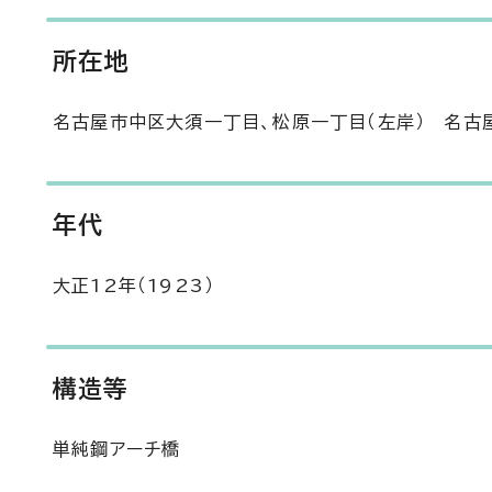
所在地
名古屋市中区大須一丁目、松原一丁目（左岸） 名古
年代
大正12年（1923）
構造等
単純鋼アーチ橋