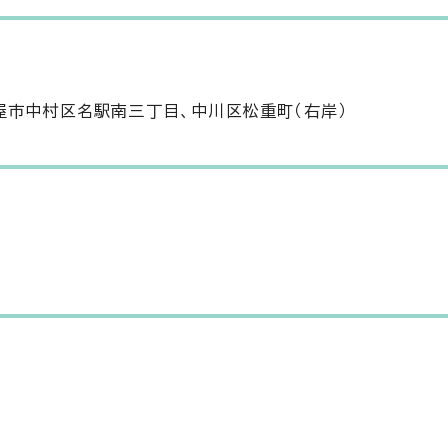
屋市中村区名駅南三丁目、中川区松重町（右岸）