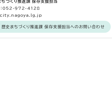
まちづくり推進課 保存支援担当
052-972-4128
ty.nagoya.lg.jp
 歴史まちづくり推進課 保存支援担当へのお問い合わせ