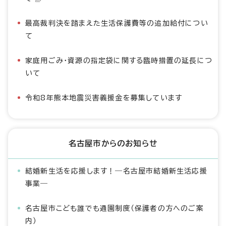
最高裁判決を踏まえた生活保護費等の追加給付につい
て
家庭用ごみ・資源の指定袋に関する臨時措置の延長につ
いて
令和8年熊本地震災害義援金を募集しています
名古屋市からのお知らせ
結婚新生活を応援します！―名古屋市結婚新生活応援
事業―
名古屋市こども誰でも通園制度（保護者の方へのご案
内）