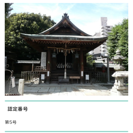
認定番号
第5号