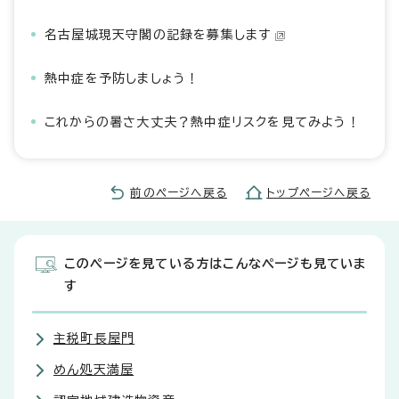
名古屋城現天守閣の記録を募集します
熱中症を予防しましょう！
これからの暑さ大丈夫？熱中症リスクを見てみよう！
前のページへ戻る
トップページへ戻る
このページを見ている方はこんなページも見ていま
す
主税町長屋門
めん処天満屋