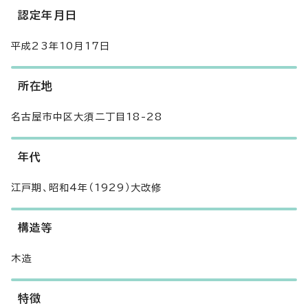
認定年月日
平成23年10月17日
所在地
名古屋市中区大須二丁目18-28
年代
江戸期、昭和4年（1929）大改修
構造等
木造
特徴