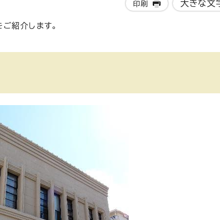
大きな文
印刷
をご紹介します。