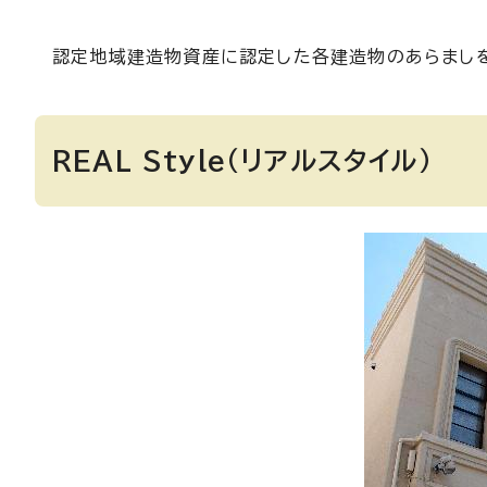
認定地域建造物資産に認定した各建造物のあらまし
REAL Style（リアルスタイル）