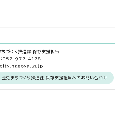
まちづくり推進課 保存支援担当
052-972-4128
ty.nagoya.lg.jp
 歴史まちづくり推進課 保存支援担当へのお問い合わせ