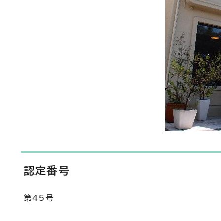
認定番号
第45号