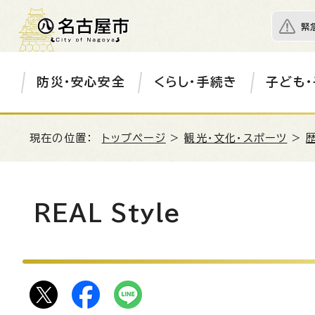
緊
防災・安心安全
くらし・手続き
子ども・
現在の位置：
トップページ
>
観光・文化・スポーツ
>
REAL Style