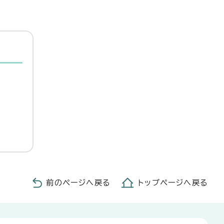
前のページへ戻る
トップページへ戻る