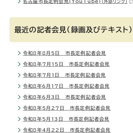
名古屋市長定例会見(YouTube)
（外部リンク）
最近の記者会見(録画及びテキスト)
令和8年8月5日 市長定例記者会見
令和8年7月15日 市長定例記者会見
令和8年7月1日 市長定例記者会見
令和8年6月17日 市長定例記者会見
令和8年6月3日 市長定例記者会見
令和8年5月27日 市長定例記者会見
令和8年5月13日 市長定例記者会見
令和8年4月22日 市長定例記者会見