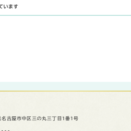
ています
県名古屋市中区三の丸三丁目1番1号