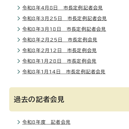
令和8年4月8日 市長定例記者会見
令和8年3月25日 市長定例記者会見
令和8年3月18日 市長定例記者会見
令和8年2月25日 市長定例会見
令和8年2月12日 市長定例会見
令和8年1月28日 市長定例会見
令和8年1月14日 市長定例記者会見
過去の記者会見
令和8年度 記者会見