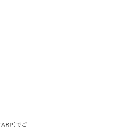
ARP）でご