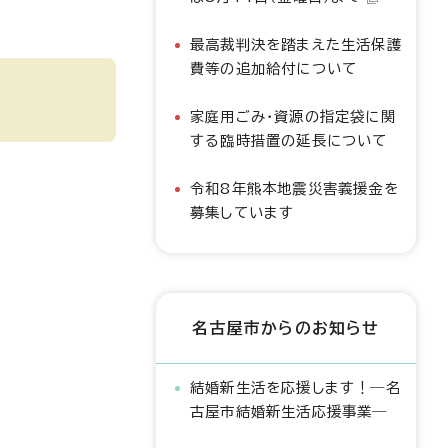
最高裁判決を踏まえた生活保護
費等の追加給付について
家庭用ごみ・資源の指定袋に関
する臨時措置の延長について
令和8年熊本地震災害義援金を
募集しています
名古屋市からのお知らせ
結婚新生活を応援します！―名
古屋市結婚新生活応援事業―