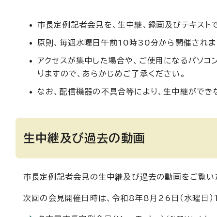
市長定例記者会見を、生中継、録画及びテキスト
原則、毎週水曜日午前10時30分から開催されま
アクセスが集中した場合や、ご使用になるパソコ
りますので、あらかじめご了承ください。
なお、配信機器の不具合等により、生中継ができ
生中継及び過去の動画
市長定例記者会見の生中継及び過去の動画をご覧い
次回の会見開催日時は、令和8年8月26日（水曜日）