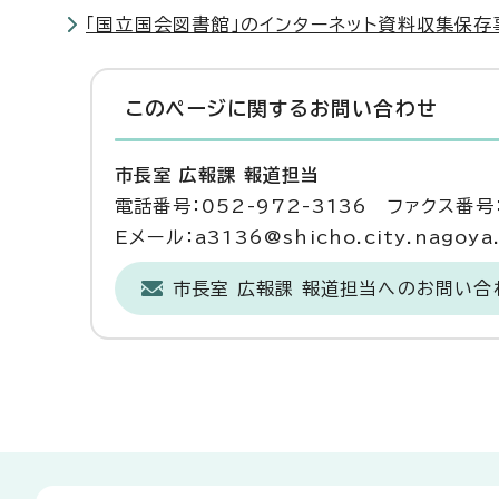
「国立国会図書館」のインターネット資料収集保存事
このページに関する
お問い合わせ
市長室 広報課 報道担当
電話番号：052-972-3136 ファクス番号：
Eメール：a3136@shicho.city.nagoya.
市長室 広報課 報道担当へのお問い合