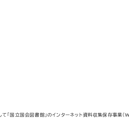
て「国立国会図書館」のインターネット資料収集保存事業（W