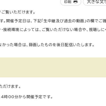
大きな文
印刷
でご覧いただけます。
す。開催予定日は、下記「生中継及び過去の動画」の欄でご
ン・接続環境によっては、ご覧いただけない場合や、視聴しに
なかった場合は、録画したものを後日配信いたします。
ただけます。
14時00分から開催予定です。