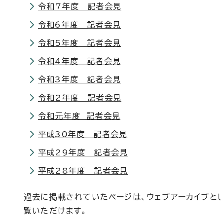
令和7年度 記者会見
令和6年度 記者会見
令和5年度 記者会見
令和4年度 記者会見
令和3年度 記者会見
令和2年度 記者会見
令和元年度 記者会見
平成30年度 記者会見
平成29年度 記者会見
平成28年度 記者会見
過去に掲載されていたページは、ウェブアーカイブとし
覧いただけます。