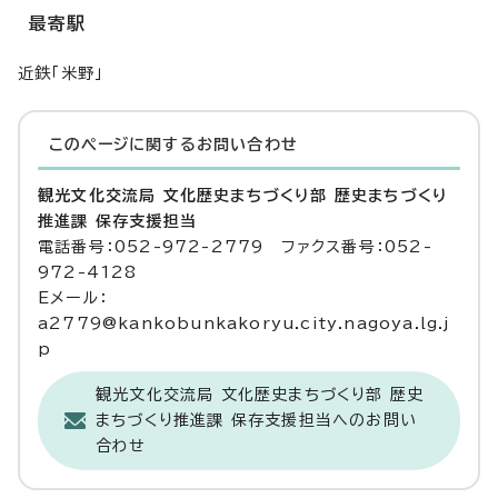
最寄駅
近鉄「米野」
このページに関する
お問い合わせ
観光文化交流局 文化歴史まちづくり部 歴史まちづくり
推進課 保存支援担当
電話番号：052-972-2779 ファクス番号：052-
972-4128
Eメール：
a2779@kankobunkakoryu.city.nagoya.lg.j
p
観光文化交流局 文化歴史まちづくり部 歴史
まちづくり推進課 保存支援担当へのお問い
合わせ