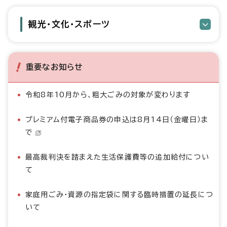
観光・文化・スポーツ
重要なお知らせ
令和8年10月から、粗大ごみの対象が変わります
プレミアム付電子商品券の申込は8月14日（金曜日）ま
で
最高裁判決を踏まえた生活保護費等の追加給付につい
て
家庭用ごみ・資源の指定袋に関する臨時措置の延長につ
いて