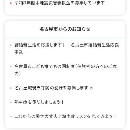
令和8年熊本地震災害義援金を募集しています
名古屋市からのお知らせ
結婚新生活を応援します！―名古屋市結婚新生活応援
事業―
名古屋市こども誰でも通園制度（保護者の方へのご案
内）
名古屋城現天守閣の記録を募集します
熱中症を予防しましょう！
これからの暑さ大丈夫？熱中症リスクを見てみよう！