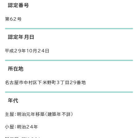
認定番号
第62号
認定年月日
平成29年10月24日
所在地
名古屋市中村区下米野町3丁目29番地
年代
主屋：明治元年移築（建築年不詳）
小屋：明治24年