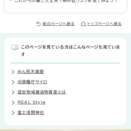
これからの暑さ大丈夫？熱中症リスクを見てみよう！
前のページへ戻る
トップページへ戻る
このページを見ている方はこんなページも見ていま
す
めん処天満屋
旧食糧庁サイロ
認定地域建造物資産とは
REAL Style
富士浅間神社