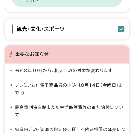
合わせ
観光・文化・スポーツ
重要なお知らせ
令和8年10月から、粗大ごみの対象が変わります
プレミアム付電子商品券の申込は8月14日（金曜日）ま
で
最高裁判決を踏まえた生活保護費等の追加給付につい
て
家庭用ごみ・資源の指定袋に関する臨時措置の延長につ