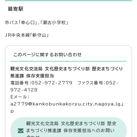
最寄駅
市バス「幸心口」、「瀬古小学校」
JR中央本線「新守山」
このページに関する
お問い合わせ
観光文化交流局 文化歴史まちづくり部 歴史まちづくり
推進課 保存支援担当
電話番号：052-972-2779 ファクス番号：052-
972-4128
Eメール：
a2779@kankobunkakoryu.city.nagoya.lg.j
p
観光文化交流局 文化歴史まちづくり部 歴史
まちづくり推進課 保存支援担当へのお問い