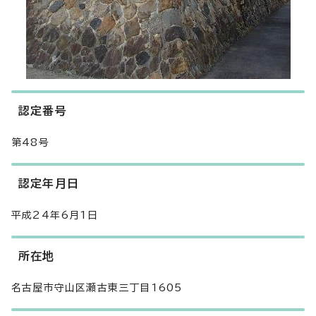
認定番号
第48号
認定年月日
平成24年6月1日
所在地
名古屋市守山区瀬古東三丁目1605