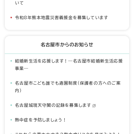
いて
令和8年熊本地震災害義援金を募集しています
名古屋市からのお知らせ
結婚新生活を応援します！―名古屋市結婚新生活応援
事業―
名古屋市こども誰でも通園制度（保護者の方へのご案
内）
名古屋城現天守閣の記録を募集します
熱中症を予防しましょう！