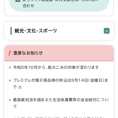
合わせ
観光・文化・スポーツ
重要なお知らせ
令和8年10月から、粗大ごみの対象が変わります
プレミアム付電子商品券の申込は8月14日（金曜日）ま
で
最高裁判決を踏まえた生活保護費等の追加給付につい
て