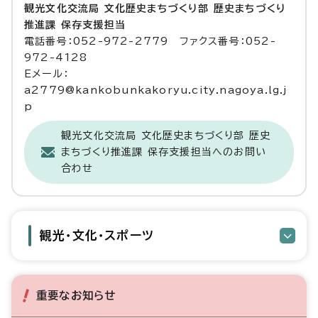
観光文化交流局 文化歴史まちづくり部 歴史まちづくり
推進課 保存支援担当
電話番号：052-972-2779 ファクス番号：052-
972-4128
Eメール：
a2779@kankobunkakoryu.city.nagoya.lg.j
p
観光文化交流局 文化歴史まちづくり部 歴史
まちづくり推進課 保存支援担当へのお問い
合わせ
観光・文化・スポーツ
重要なお知らせ