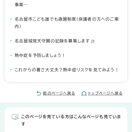
事業―
名古屋市こども誰でも通園制度（保護者の方へのご案
内）
名古屋城現天守閣の記録を募集します
熱中症を予防しましょう！
これからの暑さ大丈夫？熱中症リスクを見てみよう！
前のページへ戻る
トップページへ戻る
このページを見ている方はこんなページも見ていま
す