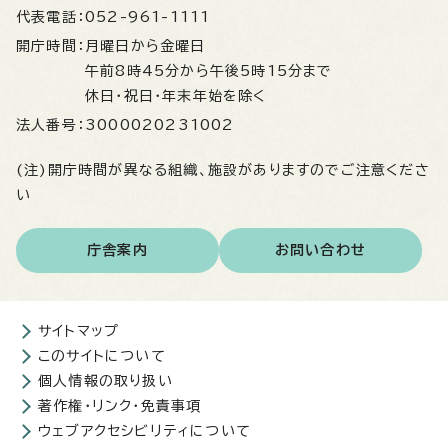
代表電話：
052-961-1111
開庁時間：
月曜日から金曜日
午前8時45分から午後5時15分まで
休日・祝日・年末年始を除く
法人番号：
3000020231002
(注)開庁時間が異なる組織、施設がありますのでご注意くださ
い
庁舎案内
お問い合わせ
サイトマップ
このサイトについて
個人情報の取り扱い
著作権・リンク・免責事項
ウェブアクセシビリティについて