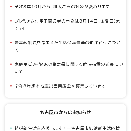
令和8年10月から、粗大ごみの対象が変わります
プレミアム付電子商品券の申込は8月14日（金曜日）ま
で
最高裁判決を踏まえた生活保護費等の追加給付につい
て
家庭用ごみ・資源の指定袋に関する臨時措置の延長につ
いて
令和8年熊本地震災害義援金を募集しています
名古屋市からのお知らせ
結婚新生活を応援します！―名古屋市結婚新生活応援