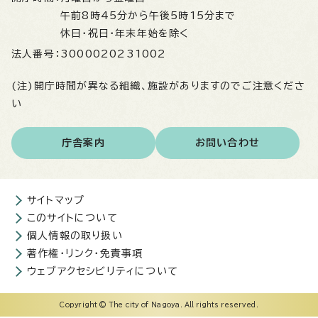
午前8時45分から午後5時15分まで
休日・祝日・年末年始を除く
法人番号：
3000020231002
(注)開庁時間が異なる組織、施設がありますのでご注意くださ
い
庁舎案内
お問い合わせ
サイトマップ
このサイトについて
個人情報の取り扱い
著作権・リンク・免責事項
ウェブアクセシビリティについて
Copyright © The city of Nagoya. All rights reserved.