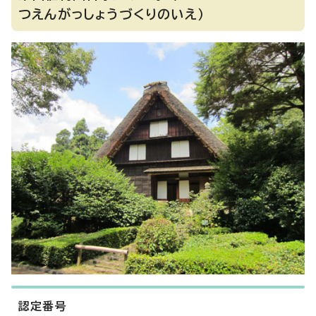
つえんがっしょうづくりのいえ）
認定番号