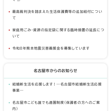
最高裁判決を踏まえた生活保護費等の追加給付につい
て
家庭用ごみ・資源の指定袋に関する臨時措置の延長につ
いて
令和8年熊本地震災害義援金を募集しています
名古屋市からのお知らせ
結婚新生活を応援します！―名古屋市結婚新生活応援
事業―
名古屋市こども誰でも通園制度（保護者の方へのご案
内）