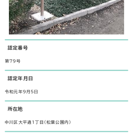
認定番号
第79号
認定年月日
令和元年9月5日
所在地
中川区大平通1丁目（松葉公園内）