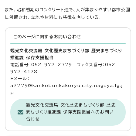
また、昭和初期のコンクリート造で、人が集まりやすい都市公園
に設置され、立地や材料にも特徴を有している。
このページに関する
お問い合わせ
観光文化交流局 文化歴史まちづくり部 歴史まちづくり
推進課 保存支援担当
電話番号：052-972-2779 ファクス番号：052-
972-4128
Eメール：
a2779@kankobunkakoryu.city.nagoya.lg.j
p
観光文化交流局 文化歴史まちづくり部 歴史
まちづくり推進課 保存支援担当へのお問い
合わせ