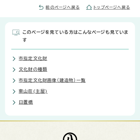
前のページへ戻る
トップページへ戻る
このページを見ている方はこんなページも見ていま
す
市指定文化財
文化財の種類
市指定文化財画像（建造物）一覧
東山荘(主屋)
日置橋