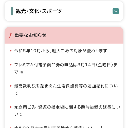
観光・文化・スポーツ
重要なお知らせ
令和8年10月から、粗大ごみの対象が変わります
プレミアム付電子商品券の申込は8月14日（金曜日）ま
で
最高裁判決を踏まえた生活保護費等の追加給付につい
て
家庭用ごみ・資源の指定袋に関する臨時措置の延長につ
いて