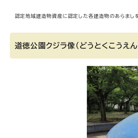
認定地域建造物資産に認定した各建造物のあらまし
道徳公園クジラ像（どうとくこうえん