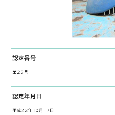
認定番号
第25号
認定年月日
平成23年10月17日