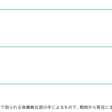
者で知られる後藤鍬五郎の手によるもので、戦前から現在に