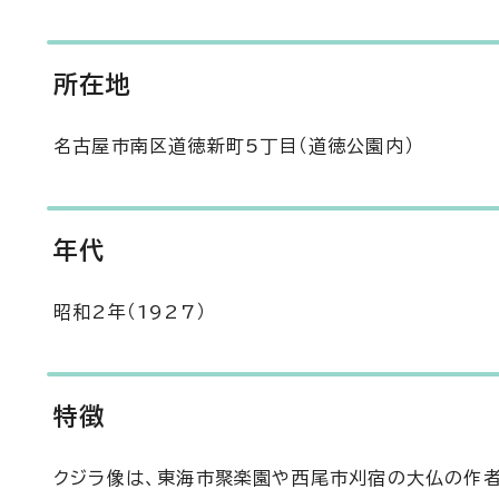
所在地
名古屋市南区道徳新町5丁目（道徳公園内）
年代
昭和2年（1927）
特徴
クジラ像は、東海市聚楽園や西尾市刈宿の大仏の作