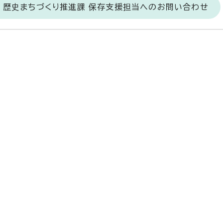
 歴史まちづくり推進課 保存支援担当へのお問い合わせ