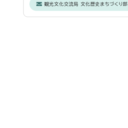
観光文化交流局 文化歴史まちづくり部